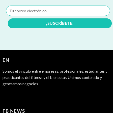
EN
Somos el vínculo entre empresas, profesionales, estudiantes y
practicantes del fitness y el bienestar. Unimos contenido y
generamos negocios.
FB NEWS