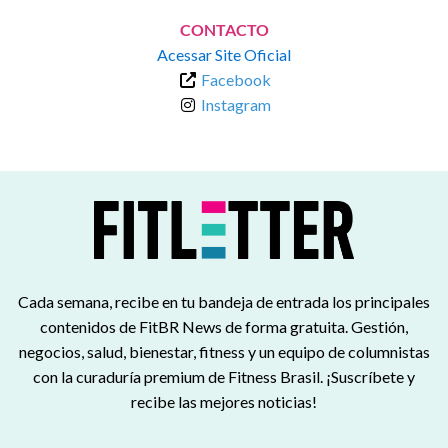
CONTACTO
Acessar Site Oficial
Facebook
Instagram
Cada semana, recibe en tu bandeja de entrada los principales
contenidos de FitBR News de forma gratuita. Gestión,
negocios, salud, bienestar, fitness y un equipo de columnistas
con la curaduría premium de Fitness Brasil. ¡Suscríbete y
recibe las mejores noticias!