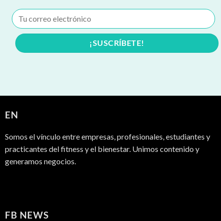
EN
Somos el vínculo entre empresas, profesionales, estudiantes y
practicantes del fitness y el bienestar. Unimos contenido y
generamos negocios.
FB NEWS