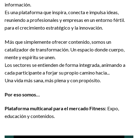
información.
Es una plataforma que inspira, conecta e impulsa ideas,
reuniendo a profesionales y empresas en un entorno fértil.
para el crecimiento estratégico y la innovación.
Más que simplemente ofrecer contenido, somos un
catalizador de transformación. Un espacio donde cuerpo,
mente y espíritu se unen.
Los sectores se entienden de forma integrada, animando a
cada participante a forjar su propio camino hacia...
Una vida más sana, más plena y con propósito.
Por eso somos…
Plataforma multicanal para el mercado Fitness:
Expo,
educación y contenidos.