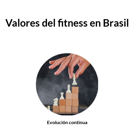
Valores del fitness en Brasil
Evolución continua