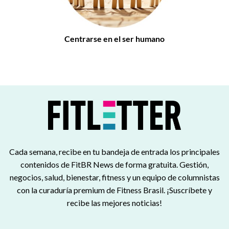
Centrarse en el ser humano
Cada semana, recibe en tu bandeja de entrada los principales
contenidos de FitBR News de forma gratuita. Gestión,
negocios, salud, bienestar, fitness y un equipo de columnistas
con la curaduría premium de Fitness Brasil. ¡Suscríbete y
recibe las mejores noticias!