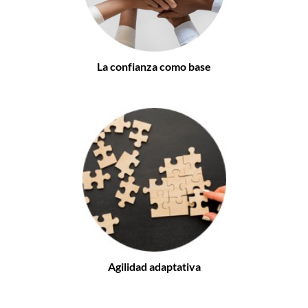
La confianza como base
Agilidad adaptativa