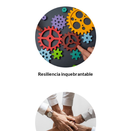
Resiliencia inquebrantable