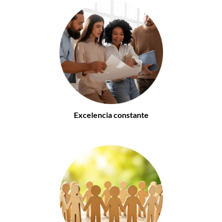
Excelencia constante