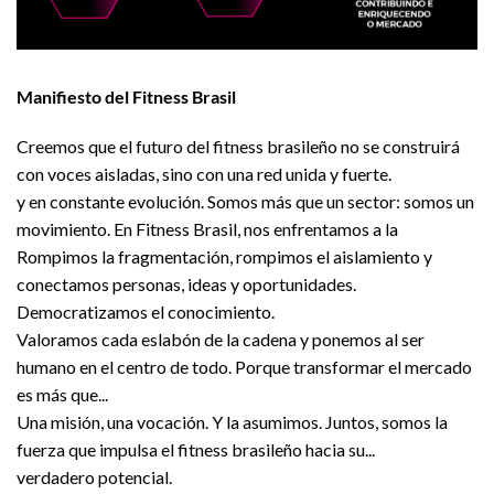
Manifiesto del Fitness Brasil
Creemos que el futuro del fitness brasileño no se construirá
con voces aisladas, sino con una red unida y fuerte.
y en constante evolución. Somos más que un sector: somos un
movimiento. En Fitness Brasil, nos enfrentamos a la
Rompimos la fragmentación, rompimos el aislamiento y
conectamos personas, ideas y oportunidades.
Democratizamos el conocimiento.
Valoramos cada eslabón de la cadena y ponemos al ser
humano en el centro de todo. Porque transformar el mercado
es más que...
Una misión, una vocación. Y la asumimos. Juntos, somos la
fuerza que impulsa el fitness brasileño hacia su...
verdadero potencial.