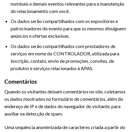
nominais e demais eventos relevantes para a manutenção
do relacionamento com você.
Os dados serão compartilhados com os expositores e
patrocinadores do evento para que os mesmos divulguem
anúncios e ofertas exclusivas.
Os dados serão compartilhados com prestadores de
serviços em nome do CONTROLADOR, utilizada para
inscrição, contato, envio de promoções, convites, de
produtos e serviços relacionados à APAS.
Comentários
Quando os visitantes deixam comentários no site, coletamos
os dados mostrados no formulário de comentários, além do
endereço de IP e de dados do navegador do visitante, para
auxiliar na detecção de spam.
Uma sequência anonimizada de caracteres criada a partir do