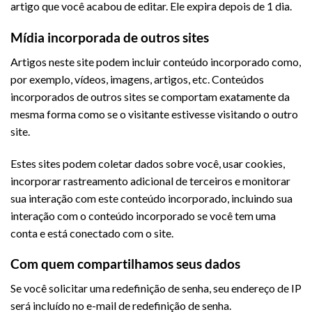
artigo que você acabou de editar. Ele expira depois de 1 dia.
Mídia incorporada de outros sites
Artigos neste site podem incluir conteúdo incorporado como,
por exemplo, vídeos, imagens, artigos, etc. Conteúdos
incorporados de outros sites se comportam exatamente da
mesma forma como se o visitante estivesse visitando o outro
site.
Estes sites podem coletar dados sobre você, usar cookies,
incorporar rastreamento adicional de terceiros e monitorar
sua interação com este conteúdo incorporado, incluindo sua
interação com o conteúdo incorporado se você tem uma
conta e está conectado com o site.
Com quem compartilhamos seus dados
Se você solicitar uma redefinição de senha, seu endereço de IP
será incluído no e-mail de redefinição de senha.