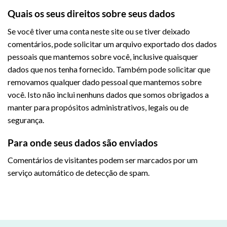
Quais os seus direitos sobre seus dados
Se você tiver uma conta neste site ou se tiver deixado
comentários, pode solicitar um arquivo exportado dos dados
pessoais que mantemos sobre você, inclusive quaisquer
dados que nos tenha fornecido. Também pode solicitar que
removamos qualquer dado pessoal que mantemos sobre
você. Isto não inclui nenhuns dados que somos obrigados a
manter para propósitos administrativos, legais ou de
segurança.
Para onde seus dados são enviados
Comentários de visitantes podem ser marcados por um
serviço automático de detecção de spam.