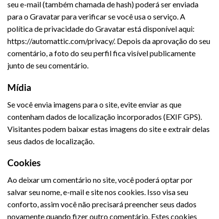
seu e-mail (também chamada de hash) poderá ser enviada
para o Gravatar para verificar se você usa o serviço. A
política de privacidade do Gravatar está disponível aqui:
https://automattic.com/privacy/. Depois da aprovação do seu
comentário, a foto do seu perfil fica visível publicamente
junto de seu comentário.
Mídia
Se você envia imagens para o site, evite enviar as que
contenham dados de localização incorporados (EXIF GPS).
Visitantes podem baixar estas imagens do site e extrair delas
seus dados de localização.
Cookies
Ao deixar um comentário no site, você poderá optar por
salvar seu nome, e-mail e site nos cookies. Isso visa seu
conforto, assim você não precisará preencher seus dados
novamente quando fizer outro comentário. Estes cookies