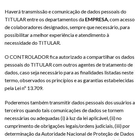
Haverá transmissão e comunicação de dados pessoais do
TITULAR entre os departamentos da
EMPRESA
, com acesso
de colaboradores designados, sempre que necessário, para
possibilitar a melhor experiência e atendimento à
necessidade do TITULAR.
O CONTROLADOR fica autorizado a compartilhar os dados
pessoais do TITULAR com outros agentes de tratamento de
dados, caso seja necessário para as finalidades listadas neste
termo, observados os princípios e as garantias estabelecidas
pela Lei nº 13.709.
Poderemos também transmitir dados pessoais dos usuários a
terceiros quando tais comunicações de dados se tornem
necessárias ou adequadas (i) à luz da lei aplicável, (ii) no
cumprimento de obrigações legais/ordens judiciais, (iii) por
determinação da Autoridade Nacional de Proteção de Dados