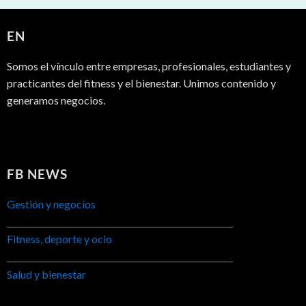
EN
Somos el vínculo entre empresas, profesionales, estudiantes y
practicantes del fitness y el bienestar. Unimos contenido y
generamos negocios.
FB NEWS
Gestión y negocios
Fitness, deporte y ocio
Salud y bienestar