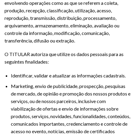
envolvendo operações como as que se referem a coleta,
produção, recepção, classificação, utilização, acesso,
reprodução, transmissão, distribuição, processamento,
arquivamento, armazenamento, eliminação, avaliação ou
controle da informação, modificação, comunicação,
transferência, difusão ou extração.
O TITULAR autoriza que utilize os dados pessoais para as
seguintes finalidades:
Identificar, validar e atualizar as informações cadastrais.
Marketing, envio de publicidade, prospecção, pesquisas
de mercado, de opinião e promoção dos nossos produtos e
serviços, ou de nossos parceiros, inclusive com
viabilização de ofertas e envio de informações sobre
produtos, serviços, novidades, funcionalidades, conteúdos,
comunicados importantes, credenciamento e controle de
acesso no evento, notícias, emissão de certificados