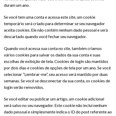
duram um ano.
Se você tem uma conta e acessa este site, um cookie
temporário será criado para determinar se seu navegador
aceita cookies. Ele não contém nenhum dado pessoal e será
descartado quando você fechar seu navegador.
Quando você acessa sua conta no site, também criamos
vários cookies para salvar os dados da sua conta e suas
escolhas de exibição de tela. Cookies de login são mantidos
por dois dias e cookies de opções de tela por um ano. Se você
selecionar “Lembrar-me”, seu acesso será mantido por duas
semanas. Se você se desconectar da sua conta, os cookies de
login serão removidos.
Se você editar ou publicar um artigo, um cookie adicional
será salvo no seu navegador. Este cookie não inclui nenhum
dado pessoal e simplesmente indica o ID do post referente ao