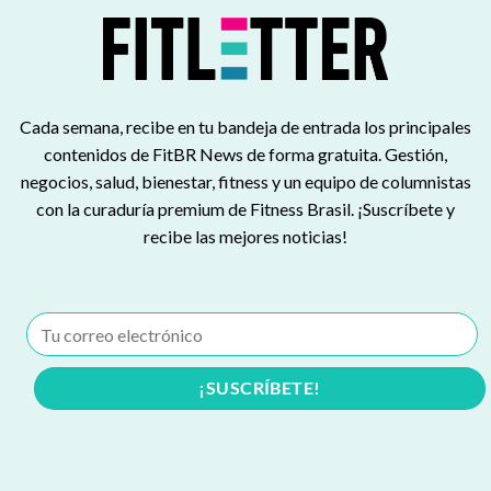
Cada semana, recibe en tu bandeja de entrada los principales
contenidos de FitBR News de forma gratuita. Gestión,
negocios, salud, bienestar, fitness y un equipo de columnistas
con la curaduría premium de Fitness Brasil. ¡Suscríbete y
recibe las mejores noticias!