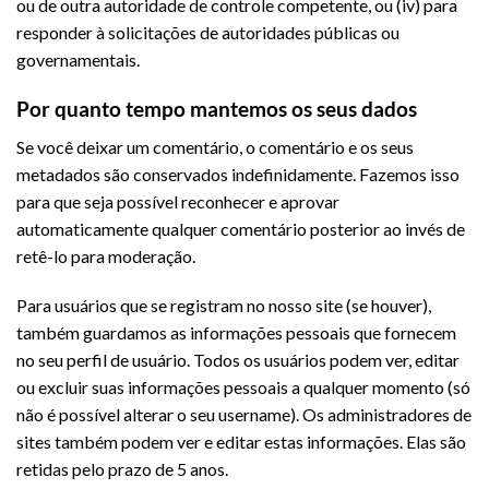
ou de outra autoridade de controle competente, ou (iv) para
responder à solicitações de autoridades públicas ou
governamentais.
Por quanto tempo mantemos os seus dados
Se você deixar um comentário, o comentário e os seus
metadados são conservados indefinidamente. Fazemos isso
para que seja possível reconhecer e aprovar
automaticamente qualquer comentário posterior ao invés de
retê-lo para moderação.
Para usuários que se registram no nosso site (se houver),
também guardamos as informações pessoais que fornecem
no seu perfil de usuário. Todos os usuários podem ver, editar
ou excluir suas informações pessoais a qualquer momento (só
não é possível alterar o seu username). Os administradores de
sites também podem ver e editar estas informações. Elas são
retidas pelo prazo de 5 anos.