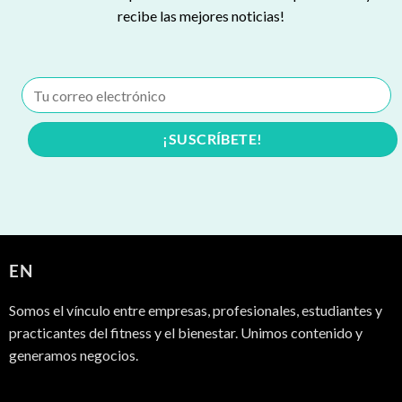
recibe las mejores noticias!
EN
Somos el vínculo entre empresas, profesionales, estudiantes y
practicantes del fitness y el bienestar. Unimos contenido y
generamos negocios.