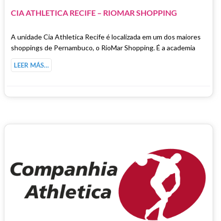
CIA ATHLETICA RECIFE – RIOMAR SHOPPING
A unidade Cia Athletica Recife é localizada em um dos maiores
shoppings de Pernambuco, o RioMar Shopping. É a academia
LEER MÁS…