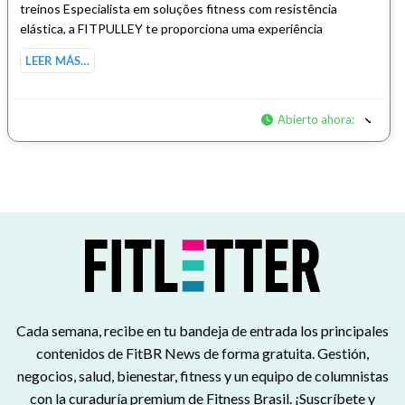
treinos Especialista em soluções fitness com resistência
elástica, a FITPULLEY te proporciona uma experiência
LEER MÁS…
Abierto ahora
:
Cada semana, recibe en tu bandeja de entrada los principales
contenidos de FitBR News de forma gratuita. Gestión,
negocios, salud, bienestar, fitness y un equipo de columnistas
con la curaduría premium de Fitness Brasil. ¡Suscríbete y