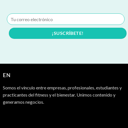
EN
Somos el vínculo entre empresas, profesionales, estudiantes y
practicantes del fitness y el bienestar. Unimos contenido y
generamos negocios.