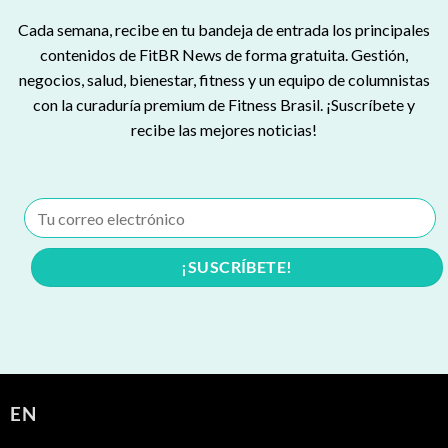
Cada semana, recibe en tu bandeja de entrada los principales
contenidos de FitBR News de forma gratuita. Gestión,
negocios, salud, bienestar, fitness y un equipo de columnistas
con la curaduría premium de Fitness Brasil. ¡Suscríbete y
recibe las mejores noticias!
EN