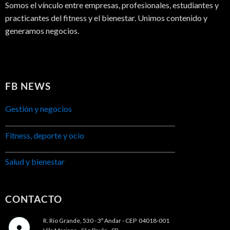
Somos el vínculo entre empresas, profesionales, estudiantes y
practicantes del fitness y el bienestar. Unimos contenido y
generamos negocios.
FB NEWS
Gestión y negocios
Fitness, deporte y ocio
Salud y bienestar
CONTACTO
R. Rio Grande, 530 - 3º Andar -
CEP 04018-001