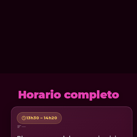
Horario completo
13h30 – 14h20
—