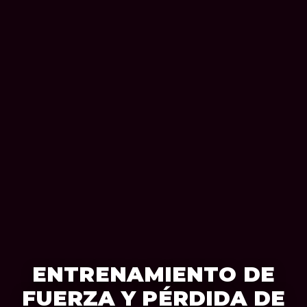
ENTRENAMIENTO DE
FUERZA Y ​​PÉRDIDA DE