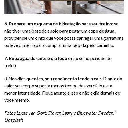
6. Prepare um esquema de hidratação para seu treino
: se
não tiver uma base de apoio para pegar um copo de água,
providencie um cinto que você possa carregar uma garrafinha
ou leve dinheiro para comprar uma bebida pelo caminho.
7. Beba água durante o dia todo
e não só no período de
treino.
8.
Nos dias quentes, seu rendimento tende a cair.
Diante do
calor seu corpo suporta menos tempo de exercício e em
menor intensidade. Fique atento a isso e não exija demais de
você mesmo.
Fotos Lucas van Oort,
Steven Lasry
e Bluewater Sweden/
Unsplash