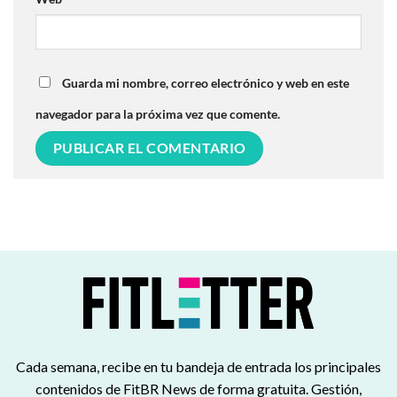
Guarda mi nombre, correo electrónico y web en este
navegador para la próxima vez que comente.
Cada semana, recibe en tu bandeja de entrada los principales
contenidos de FitBR News de forma gratuita. Gestión,