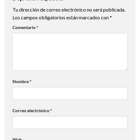
Tu dirección de correo electrónico no será publicada.
Los campos obligatorios están marcados con
*
Comentario
*
Nombre
*
Correo electrónico
*
Web