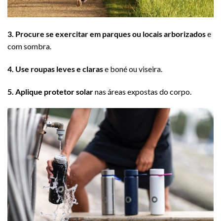
3. Procure se exercitar em parques ou locais arborizados
e
com sombra.
4. Use roupas leves e claras
e boné ou viseira.
5. Aplique protetor solar
nas áreas expostas do corpo.