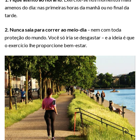
amenos do dia: nas primeiras horas da manhã ou no final da
tarde.
2. Nunca saia para correr ao meio-dia
– nem com toda
proteção do mundo. Você só iria se desgastar – e a ideia é que
o exercício lhe proporcione bem-estar.