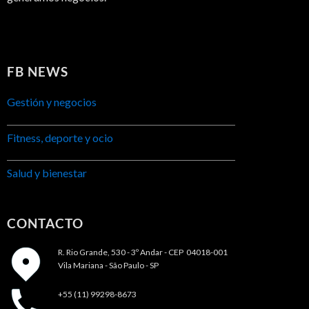
FB NEWS
Gestión y negocios
Fitness, deporte y ocio
Salud y bienestar
CONTACTO
R. Rio Grande, 530 - 3º Andar -
CEP 04018-001
Vila Mariana - São Paulo - SP
+55 (11) 99298-8673