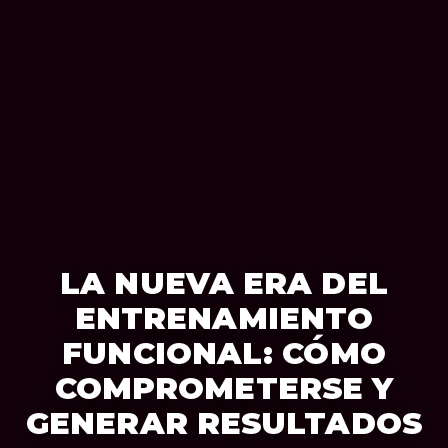
LA NUEVA ERA DEL
ENTRENAMIENTO
FUNCIONAL: CÓMO
COMPROMETERSE Y
GENERAR RESULTADOS