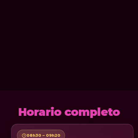
Horario completo
08h30 – 09h20