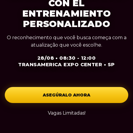
CON EL
ENTRENAMIENTO
PERSONALIZADO
O reconhecimento que você busca começa com a
atualização que você escolhe.
28/08 • 08:30 - 12:00
TRANSAMERICA EXPO CENTER • SP
ASEGÚRALO AHORA
Vagas Limitadas!