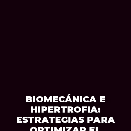
BIOMECÁNICA E
HIPERTROFIA:
ESTRATEGIAS PARA
OPTIMIZAR EL