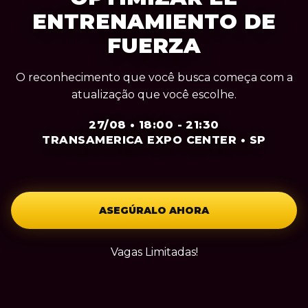
ENTRENAMIENTO DE
FUERZA
O reconhecimento que você busca começa com a
atualização que você escolhe.
27/08 • 18:00 - 21:30
TRANSAMERICA EXPO CENTER • SP
ASEGÚRALO AHORA
Vagas Limitadas!