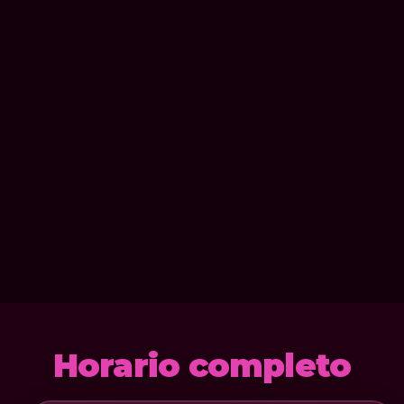
Horario completo