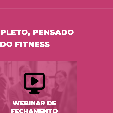
PLETO, PENSADO
DO FITNESS
WEBINAR DE
FECHAMENTO