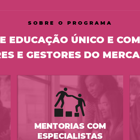
SOBRE O PROGRAMA
E EDUCAÇÃO ÚNICO E COM
RES E GESTORES DO MERCA
MENTORIAS COM
ESPECIALISTAS