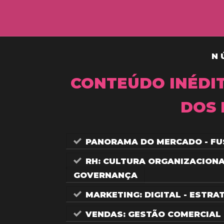
N
CONTEÚDO INÉDI
DOS 
PANORAMA DO MERCADO - FU
RH: CULTURA ORGANIZACIONA
GOVERNANÇA
MARKETING: DIGITAL - ESTRA
VENDAS: GESTÃO COMERCIAL 