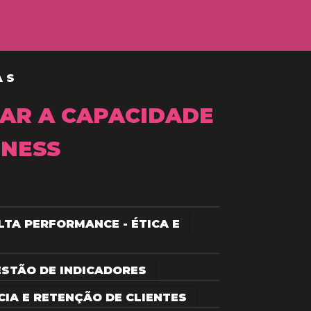
AS
AR A CAPACIDADE
TNESS
LTA PERFORMANCE - ÉTICA E
GESTÃO DE INDICADORES
CIA E RETENÇÃO DE CLIENTES