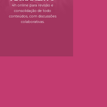
4h online para revisão e
consolidação de todo
conteúdos, com discussões
colaborativas.