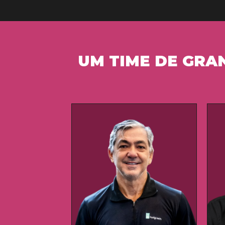
UM TIME DE GRA