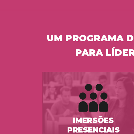
UM PROGRAMA D
PARA LÍDE
IMERSÕES
PRESENCIAIS