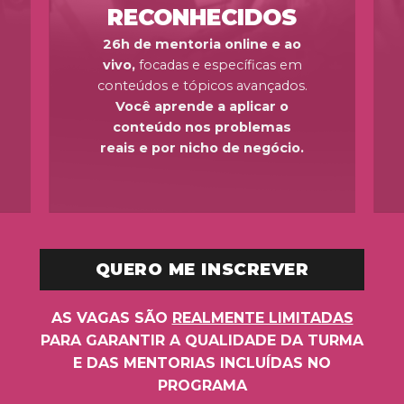
RECONHECIDOS
26h de mentoria online e ao
vivo,
focadas e específicas em
conteúdos e tópicos avançados.
Você aprende a aplicar o
conteúdo nos problemas
reais e por nicho de negócio.
QUERO ME INSCREVER
AS VAGAS SÃO
REALMENTE LIMITADAS
PARA GARANTIR A QUALIDADE DA TURMA
E DAS MENTORIAS INCLUÍDAS NO
PROGRAMA