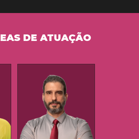
REAS DE ATUAÇÃO