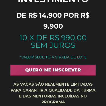
DE R$ 14.900 POR R$
9.900
10 X DE R$ 990,00
SEM JUROS
*VALOR SUJEITO A VIRADA DE LOTE
QUERO ME INSCREVER
AS VAGAS SÃO REALMENTE LIMITADAS
PARA GARANTIR A QUALIDADE DA TURMA
E DAS MENTORIAS INCLUÍDAS NO
PROGRAMA