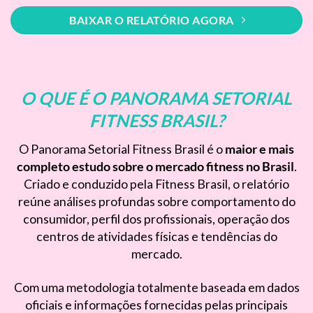
BAIXAR O RELATÓRIO AGORA
O QUE É O PANORAMA SETORIAL
FITNESS BRASIL?
O Panorama Setorial Fitness Brasil é o
maior e mais
completo estudo sobre o mercado fitness no Brasil
.
Criado e conduzido pela Fitness Brasil, o relatório
reúne análises profundas sobre comportamento do
consumidor, perfil dos profissionais, operação dos
centros de atividades físicas e tendências do
mercado.
Com uma metodologia totalmente baseada em dados
oficiais e informações fornecidas pelas principais