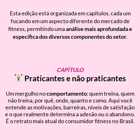
Esta edição está organizada em capítulos, cada um
focando em um aspecto diferente do mercado de
fitness, permitindo uma
análise mais aprofundada e
específica dos diversos componentes do setor
.
CAPÍTULO
Praticantes e não praticantes
Um mergulho no
comportamento
: quem treina, quem
não treina, por quê, onde, quanto e como. Aqui você
entende as motivações, barreiras, níveis de satisfação
e o que realmente determina a adesão ou o abandono.
É o retrato mais atual do consumidor fitness no Brasil.