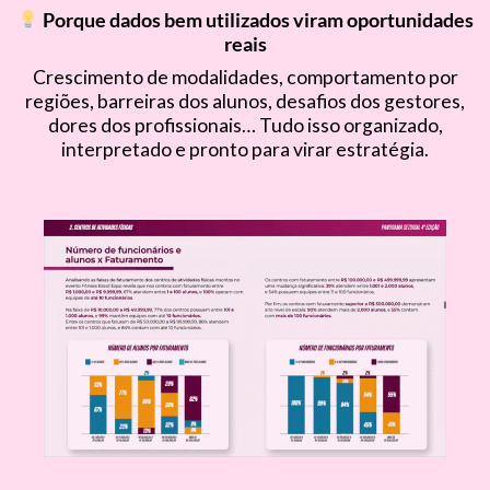
Porque dados bem utilizados viram oportunidades
reais
Crescimento de modalidades, comportamento por
regiões, barreiras dos alunos, desafios dos gestores,
dores dos profissionais… Tudo isso organizado,
interpretado e pronto para virar estratégia.