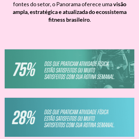
fontes do setor, o Panorama oferece uma
visão
ampla, estratégica e atualizada do ecossistema
fitness brasileiro
.