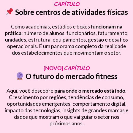
CAPÍTULO
Sobre centros de atividades físicas
Como academias, estúdios e boxes
funcionam na
prática
: número de alunos, funcionários, faturamento,
unidades, estrutura, equipamentos, gestão e desafios
operacionais. É um panorama completo da realidade
dos estabelecimentos que movimentam o setor.
[NOVO]
CAPÍTULO
O futuro do
mercado fitness
Aqui, você descobre
para onde o mercado está indo
.
Crescimento por regiões, tendências de consumo,
oportunidades emergentes, comportamento digital,
impacto das tecnologias, insights de grandes marcas e
dados que mostram o que vai guiar o setor nos
próximos anos.