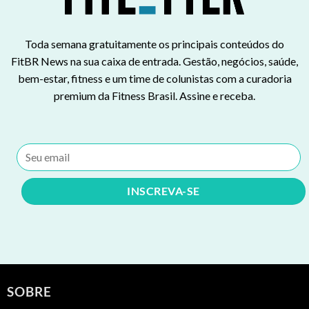
Toda semana gratuitamente os principais conteúdos do
FitBR News na sua caixa de entrada. Gestão, negócios, saúde,
bem-estar, fitness e um time de colunistas com a curadoria
premium da Fitness Brasil. Assine e receba.
SOBRE