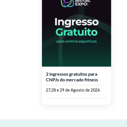
2 ingressos gratuitos para
CNPJs do mercado fitness
27,28 e 29 de Agosto de 2026