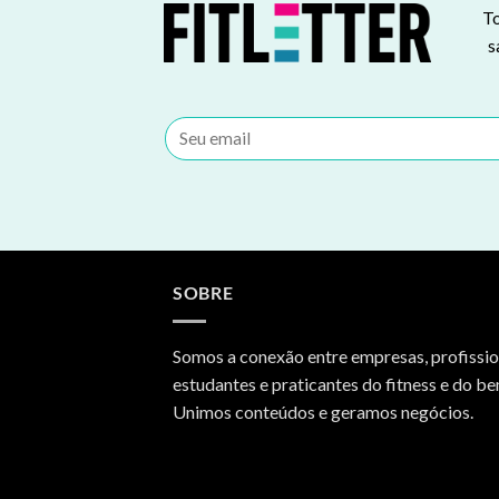
To
s
SOBRE
Somos a conexão entre empresas, profissio
estudantes e praticantes do fitness e do be
Unimos conteúdos e geramos negócios.