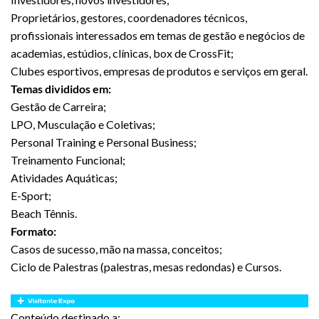
Proprietários, gestores, coordenadores técnicos,
profissionais interessados em temas de gestão e negócios de
academias, estúdios, clínicas, box de CrossFit;
Clubes esportivos, empresas de produtos e serviços em geral.
Temas divididos em:
Gestão de Carreira;
LPO, Musculação e Coletivas;
Personal Training e Personal Business;
Treinamento Funcional;
Atividades Aquáticas;
E-Sport;
Beach Tênnis.
Formato:
Casos de sucesso, mão na massa, conceitos;
Ciclo de Palestras (palestras, mesas redondas) e Cursos.
Conteúdo destinado a: