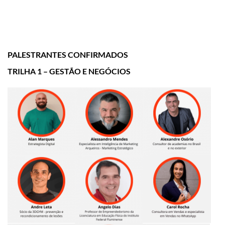
PALESTRANTES CONFIRMADOS
TRILHA 1 – GESTÃO E NEGÓCIOS