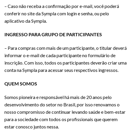
– Caso não receba a confirmação por e-mail, você poderá
conferir no site da Sympla com login e senha, ou pelo
aplicativo da Sympla.
INGRESSO PARA GRUPO DE PARTICIPANTES
– Para compras com mais de um participante, o titular deverá
informar o e-mail de cada participante no formulário de
inscrição. Com isso, todos os participantes deverão criar uma
conta na Sympla para acessar seus respectivos ingressos.
QUEM SOMOS
Somos pioneira e responsável há mais de 20 anos pelo
desenvolvimento do setor no Brasil, por isso renovamos o
nosso compromisso de continuar levando saúde e bem-estar
para a sociedade com todos os profissionais que querem
estar conosco juntos nessa.