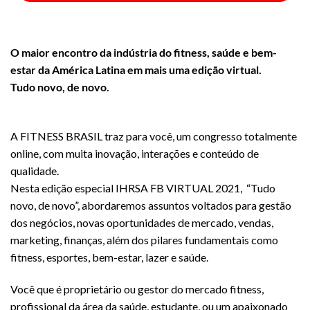
O maior encontro da indústria do fitness, saúde e bem-
estar da América Latina em mais uma edição virtual.
Tudo novo, de novo.
A FITNESS BRASIL traz para você, um congresso totalmente
online, com muita inovação, interações e conteúdo de
qualidade.
Nesta edição especial IHRSA FB VIRTUAL 2021, “Tudo
novo, de novo”, abordaremos assuntos voltados para gestão
dos negócios, novas oportunidades de mercado, vendas,
marketing, finanças, além dos pilares fundamentais como
fitness, esportes, bem-estar, lazer e saúde.
Você que é proprietário ou gestor do mercado fitness,
profissional da área da saúde, estudante, ou um apaixonado