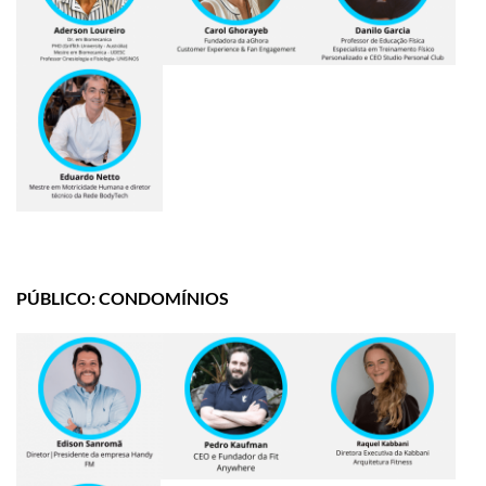
PÚBLICO: CONDOMÍNIOS