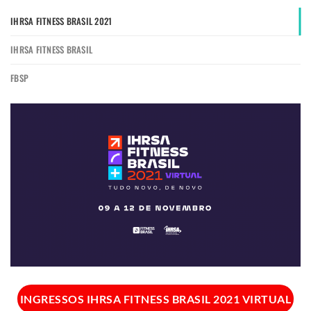
IHRSA FITNESS BRASIL 2021
IHRSA FITNESS BRASIL
FBSP
INGRESSOS IHRSA FITNESS BRASIL 2021 VIRTUAL