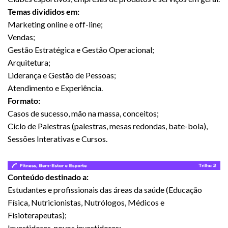
Temas divididos em:
Marketing online e off-line;
Vendas;
Gestão Estratégica e Gestão Operacional;
Arquitetura;
Liderança e Gestão de Pessoas;
Atendimento e Experiência.
Formato:
Casos de sucesso, mão na massa, conceitos;
Ciclo de Palestras (palestras, mesas redondas, bate-bola),
Sessões Interativas e Cursos.
Conteúdo destinado a:
Estudantes e profissionais das áreas da saúde (Educação
Física, Nutricionistas, Nutrólogos, Médicos e
Fisioterapeutas);
Investidores, novos investidores;