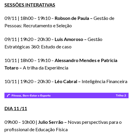
SESSÕES INTERATIVAS
09/11 | 18h00 – 19h10 –
Robson de Paula –
Gestão de
Pessoas: Recrutamento e Seleção
09/11 | 19h20 – 20h30 –
Luis Amoroso –
Gestão
Estratégicas 360: Estudo de caso
10/11 | 18h00 – 19h10 –
Alessandro Mendes e Patricia
Totaro –
A trilha da Experiência
10/11 | 19h20 – 20h30 –
Léo Cabral –
Inteligência Financeira
DIA 11 /11
09h00 – 10h00 |
Julio Serrão –
Novas perspectivas para o
profissional de Educação Física