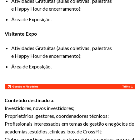
Atividades Gratuitas (aulas coletivas , palestras
e Happy Hour de encerramento);
Área de Exposição.
Visitante Expo
Atividades Gratuitas (aulas coletivas , palestras
e Happy Hour de encerramento);
Área de Exposição.
Conteúdo destinado a:
Investidores, novos investidores;
Proprietários, gestores, coordenadores técnicos;
Profissionais interessados em temas de gestão e negócios de
academias, estúdios, clínicas, box de CrossFit;
Clubes esportivos, empresas de produtos e serviços em geral.