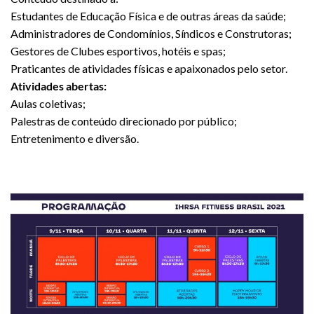
Estudantes de Educação Física e de outras áreas da saúde;
Administradores de Condomínios, Síndicos e Construtoras;
Gestores de Clubes esportivos, hotéis e spas;
Praticantes de atividades físicas e apaixonados pelo setor.
Atividades abertas:
Aulas coletivas;
Palestras de conteúdo direcionado por público;
Entretenimento e diversão.