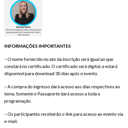
INFORMAÇÕES IMPORTANTES
– O nome fornecido no ato da inscrição será igual ao que
constará no certificado. O certificado será digital, e estará
disponível para download 30 dias após o evento.
– A compra do ingresso dará acesso aos dias respectivos ao
tema. Somente o Passaporte dará acesso a toda a
programação.
– Os participantes receberão o link para acesso ao evento via
e-mail.