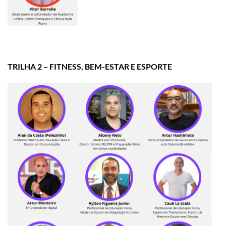
TRILHA 2 – FITNESS, BEM-ESTAR E ESPORTE