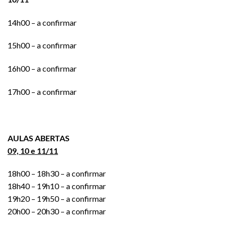
14h00 – a confirmar
15h00 – a confirmar
16h00 – a confirmar
17h00 – a confirmar
AULAS ABERTAS
09, 10 e 11/11
18h00 – 18h30 –
a confirmar
18h40 – 19h10 – a confirmar
19h20 – 19h50 – a confirmar
20h00 – 20h30 – a confirmar