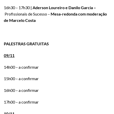
16h30 – 17h30 |
Aderson Loureiro e Danilo Garcia –
Profissionais de Sucesso –
Mesa-redonda com moderação
de Marcelo Costa
PALESTRAS GRATUITAS
09/11
14h00 – a confirmar
15h00 – a confirmar
16h00 – a confirmar
17h00 – a confirmar
10/11