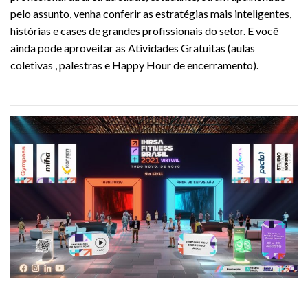
pelo assunto, venha conferir as estratégias mais inteligentes,
histórias e cases de grandes profissionais do setor. E você
ainda pode aproveitar as Atividades Gratuitas (aulas
coletivas , palestras e Happy Hour de encerramento).