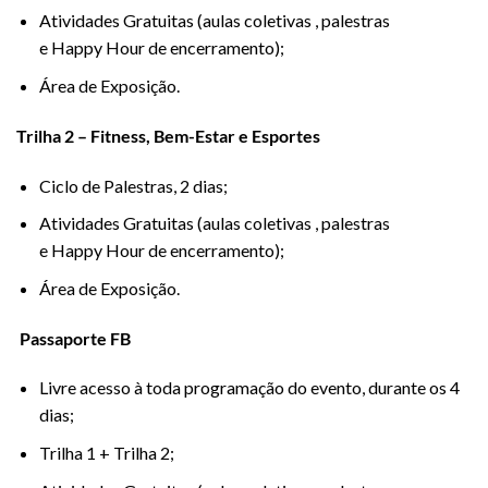
Atividades Gratuitas (aulas coletivas , palestras
e Happy Hour de encerramento);
Área de Exposição.
Trilha 2 – Fitness, Bem-Estar e Esportes
Ciclo de Palestras, 2 dias;
Atividades Gratuitas (aulas coletivas , palestras
e Happy Hour de encerramento);
Área de Exposição.
Passaporte FB
Livre acesso à toda programação do evento, durante os 4
dias;
Trilha 1 + Trilha 2;