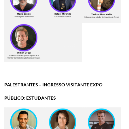
PALESTRANTES – INGRESSO VISITANTE EXPO
PÚBLICO: ESTUDANTES