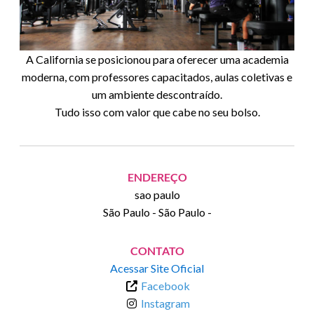
A California se posicionou para oferecer uma academia
moderna, com professores capacitados, aulas coletivas e
um ambiente descontraído.
Tudo isso com valor que cabe no seu bolso.
ENDEREÇO
sao paulo
São Paulo
-
São Paulo
-
CONTATO
Acessar Site Oficial
Facebook
Instagram