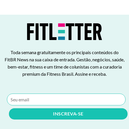
Toda semana gratuitamente os principais conteúdos do
FitBR News na sua caixa de entrada. Gestão, negócios, saúde,
bem-estar, fitness e um time de colunistas com a curadoria
premium da Fitness Brasil. Assine e receba.