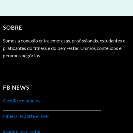
SOBRE
Somos a conexão entre empresas, profissionais, estudantes e
praticantes do fitness e do bem-estar. Unimos conteúdos e
geramos negócios.
FB NEWS
Gestão e negócios
Fitness, esporte e lazer
Saúde e bem-estar