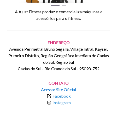
A Ajust Fitness produz e comercializa máquinas e
acessórios para o fitness.
ENDEREÇO
Avenida Perimetral Bruno Segalla, Village Intral, Kayser,
Primeiro Distrito, Região Geográfica Imediata de Caxias
do Sul, Região Sul
Caxias do Sul
-
Rio Grande do Sul
-
95098-752
CONTATO
Acessar Site Oficial
Facebook
Instagram