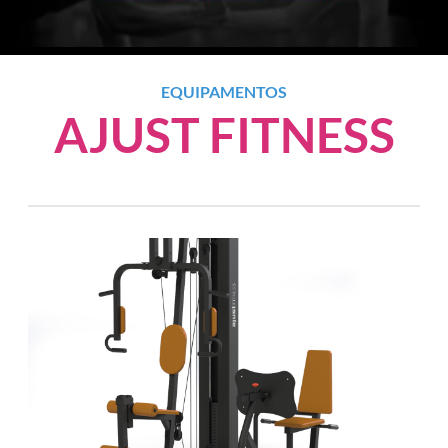
EQUIPAMENTOS
AJUST FITNESS
Anterior
Próxim