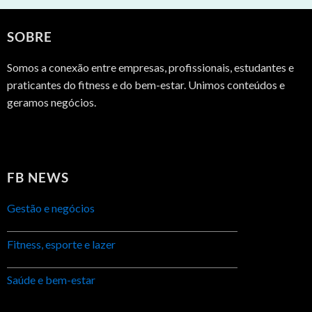
SOBRE
Somos a conexão entre empresas, profissionais, estudantes e
praticantes do fitness e do bem-estar. Unimos conteúdos e
geramos negócios.
FB NEWS
Gestão e negócios
Fitness, esporte e lazer
Saúde e bem-estar