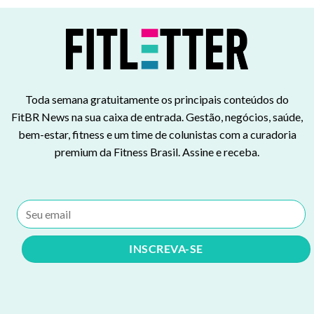
Toda semana gratuitamente os principais conteúdos do
FitBR News na sua caixa de entrada. Gestão, negócios, saúde,
bem-estar, fitness e um time de colunistas com a curadoria
premium da Fitness Brasil. Assine e receba.