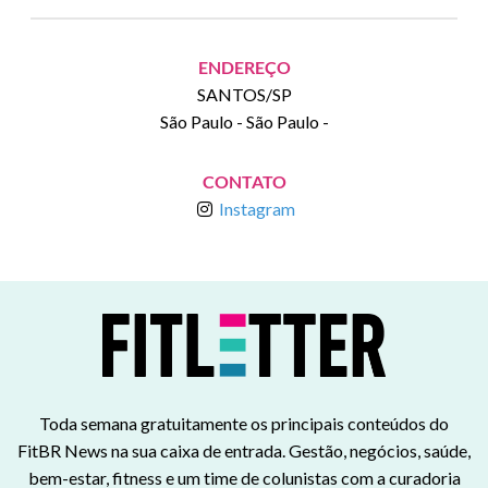
ENDEREÇO
SANTOS/SP
São Paulo
-
São Paulo
-
CONTATO
Instagram
Toda semana gratuitamente os principais conteúdos do
FitBR News na sua caixa de entrada. Gestão, negócios, saúde,
bem-estar, fitness e um time de colunistas com a curadoria