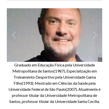
Anterior
Próxim
Graduado em Educação Física pela Universidade
Metropolitana de Santos(1987), Especialização em
Treinamento Desportivo pela Universidade Gama
Filho(1993); Mestrado em Ciências da Saúde pela
Universidade Federal de São Paulo(2007). Atualmente é
professor titular da Universidade Metropolitana de
Santos, professor titular da Universidade Santa Cecília.