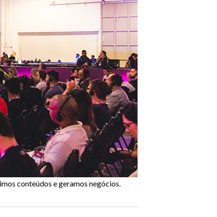
Próximo
Unimos conteúdos e geramos negócios.