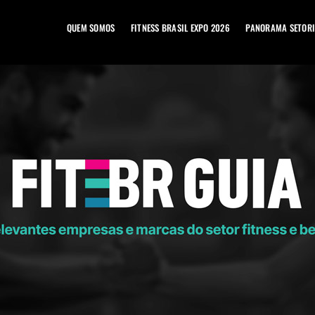
QUEM SOMOS
FITNESS BRASIL EXPO 2026
PANORAMA SETORI