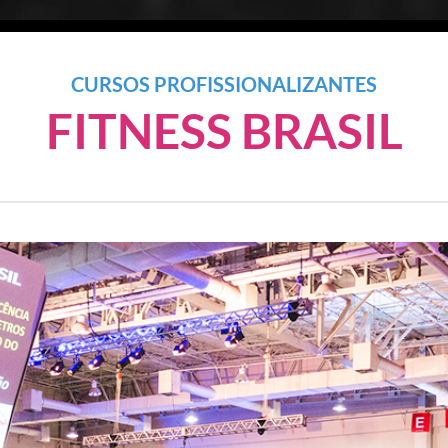
CURSOS PROFISSIONALIZANTES
FITNESS BRASIL