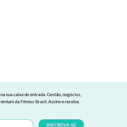
a sua caixa de entrada. Gestão, negócios,
remium da Fitness Brasil. Assine e receba.