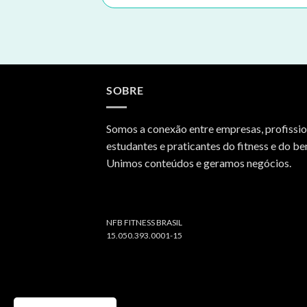
SOBRE
Somos a conexão entre empresas, profissio
estudantes e praticantes do fitness e do be
Unimos conteúdos e geramos negócios.
NFB FITNESS BRASIL
15.050.393.0001-15