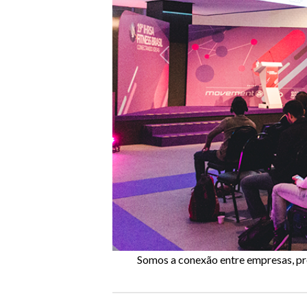
Anterior
Somos a conexão entre empresas, pro