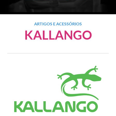
ARTIGOS E ACESSÓRIOS
KALLANGO
Anterior
Próxim