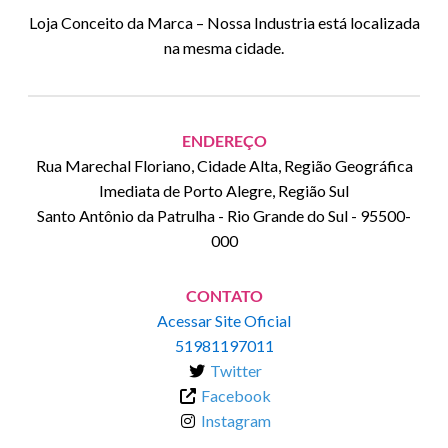
Loja Conceito da Marca – Nossa Industria está localizada
na mesma cidade.
ENDEREÇO
Rua Marechal Floriano, Cidade Alta, Região Geográfica
Imediata de Porto Alegre, Região Sul
Santo Antônio da Patrulha
-
Rio Grande do Sul
-
95500-
000
CONTATO
Acessar Site Oficial
51981197011
Twitter
Facebook
Instagram