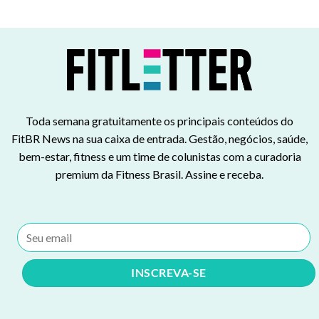
Toda semana gratuitamente os principais conteúdos do
FitBR News na sua caixa de entrada. Gestão, negócios, saúde,
bem-estar, fitness e um time de colunistas com a curadoria
premium da Fitness Brasil. Assine e receba.