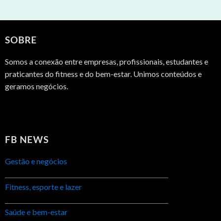
SOBRE
Somos a conexão entre empresas, profissionais, estudantes e
praticantes do fitness e do bem-estar. Unimos conteúdos e
geramos negócios.
FB NEWS
Gestão e negócios
Fitness, esporte e lazer
Saúde e bem-estar