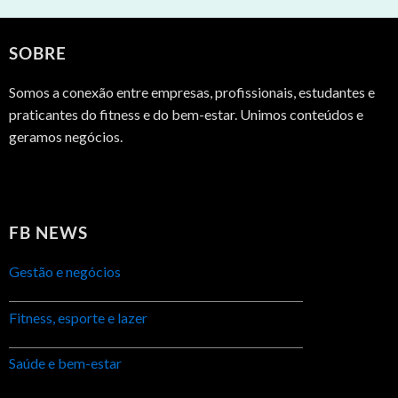
SOBRE
Somos a conexão entre empresas, profissionais, estudantes e
praticantes do fitness e do bem-estar. Unimos conteúdos e
geramos negócios.
FB NEWS
Gestão e negócios
Fitness, esporte e lazer
Saúde e bem-estar