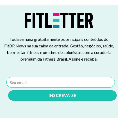
Toda semana gratuitamente os principais conteúdos do
FitBR News na sua caixa de entrada. Gestão, negócios, saúde,
bem-estar, fitness e um time de colunistas com a curadoria
premium da Fitness Brasil. Assine e receba.