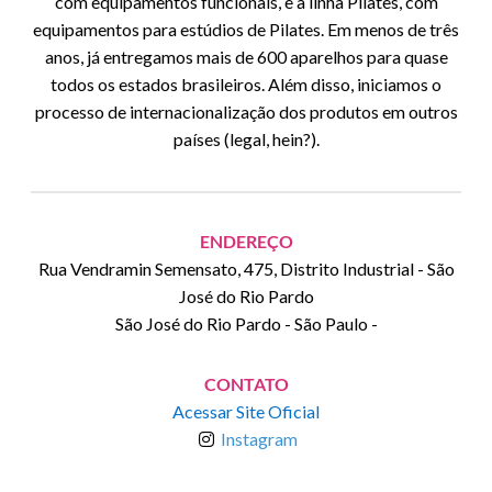
com equipamentos funcionais, e a linha Pilates, com
equipamentos para estúdios de Pilates. Em menos de três
anos, já entregamos mais de 600 aparelhos para quase
todos os estados brasileiros. Além disso, iniciamos o
processo de internacionalização dos produtos em outros
países (legal, hein?).
ENDEREÇO
Rua Vendramin Semensato, 475, Distrito Industrial - São
José do Rio Pardo
São José do Rio Pardo
-
São Paulo
-
CONTATO
Acessar Site Oficial
Instagram