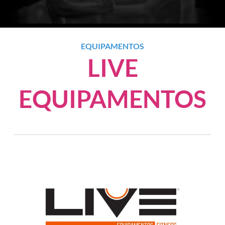
EQUIPAMENTOS
LIVE
EQUIPAMENTOS
Anterior
Próxim