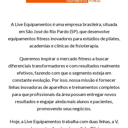
A Live Equipamentos é uma empresa brasileira, situada
em São José do Rio Pardo (SP), que desenvolve
equipamentos fitness inovadores para estúdios de pilates,
academias e clínicas de fisioterapia.
Queremos inspirar o mercado fitness a buscar
diferenciais transformadores e com resultados realmente
efetivos, fazendo com que o segmento esteja em
constante evolução. Por isso, nossa missão é fornecer
linhas inovadoras de aparelhos e treinamentos completos
para que profissionais da área possam entregar novos
resultados e engajar ainda mais alunos e pacientes,
promovendo seus negócios.
Hoje, a Live Equipamentos trabalha com duas linhas, a V,