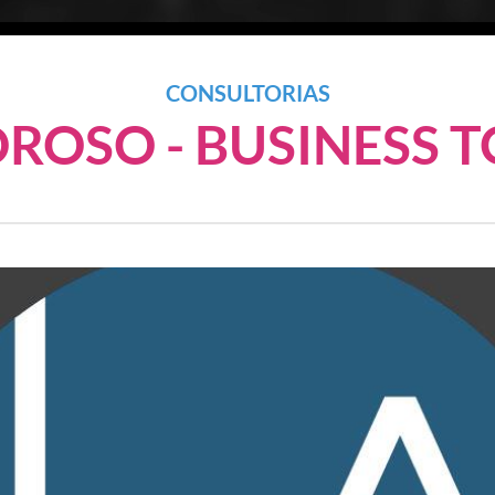
CONSULTORIAS
ROSO - BUSINESS T