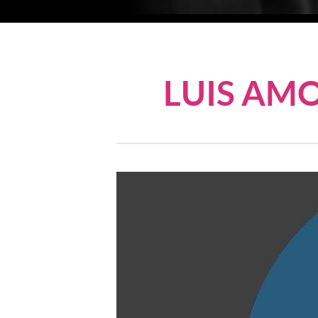
LUIS AMO