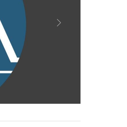
Próximo