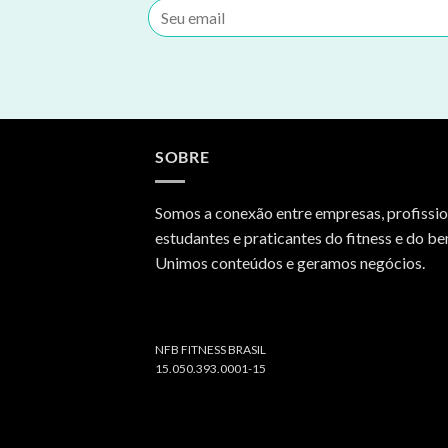
SOBRE
Somos a conexão entre empresas, profissio
estudantes e praticantes do fitness e do be
Unimos conteúdos e geramos negócios.
NFB FITNESS BRASIL
15.050.393.0001-15