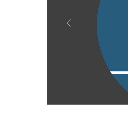
Anterior