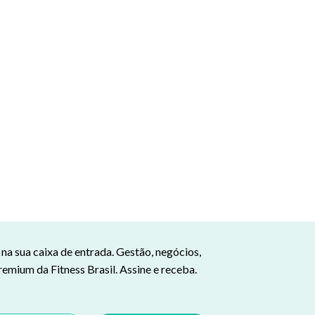
a sua caixa de entrada. Gestão, negócios,
remium da Fitness Brasil. Assine e receba.