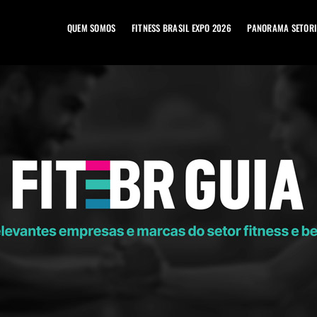
QUEM SOMOS
FITNESS BRASIL EXPO 2026
PANORAMA SETORI