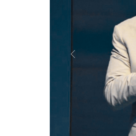
Anterior