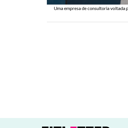
Uma empresa de consultoria voltada p