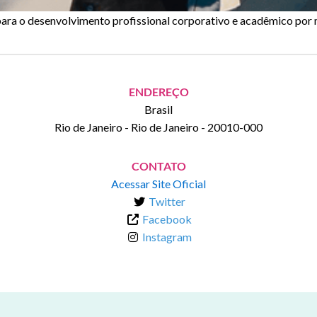
ara o desenvolvimento profissional corporativo e acadêmico por m
ENDEREÇO
Brasil
Rio de Janeiro
-
Rio de Janeiro
-
20010-000
CONTATO
Acessar Site Oficial
Twitter
Facebook
Instagram