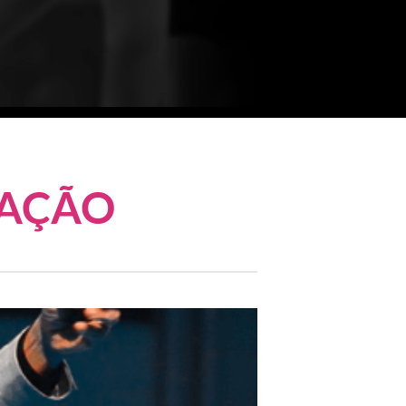
CAÇÃO