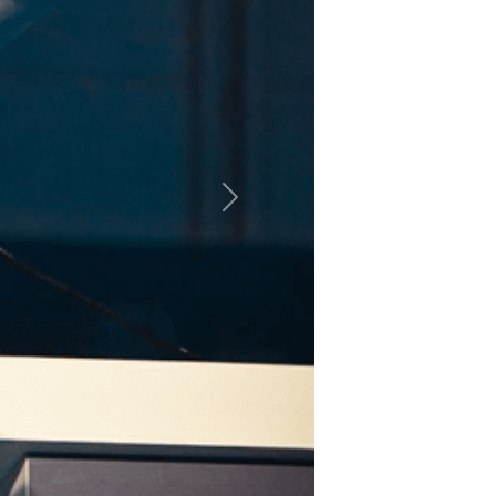
Próximo