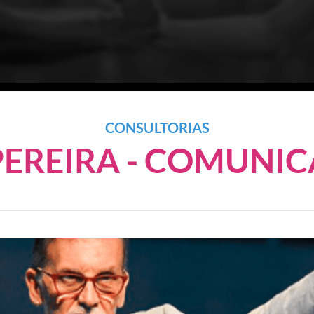
CONSULTORIAS
PEREIRA - COMUNI