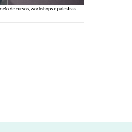
eio de cursos, workshops e palestras.