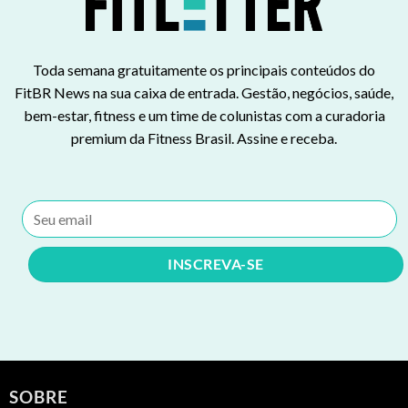
Toda semana gratuitamente os principais conteúdos do
FitBR News na sua caixa de entrada. Gestão, negócios, saúde,
bem-estar, fitness e um time de colunistas com a curadoria
premium da Fitness Brasil. Assine e receba.
SOBRE