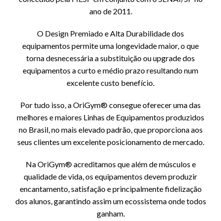
ano de 2011.
O Design Premiado e Alta Durabilidade dos
equipamentos permite uma longevidade maior, o que
torna desnecessária a substituição ou upgrade dos
equipamentos a curto e médio prazo resultando num
excelente custo benefício.
Por tudo isso, a OriGym® consegue oferecer uma das
melhores e maiores Linhas de Equipamentos produzidos
no Brasil, no mais elevado padrão, que proporciona aos
seus clientes um excelente posicionamento de mercado.
Na OriGym® acreditamos que além de músculos e
qualidade de vida, os equipamentos devem produzir
encantamento, satisfação e principalmente fidelização
dos alunos, garantindo assim um ecossistema onde todos
ganham.