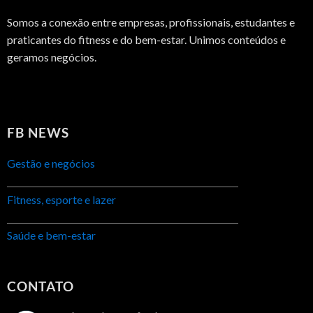
Somos a conexão entre empresas, profissionais, estudantes e
praticantes do fitness e do bem-estar. Unimos conteúdos e
geramos negócios.
FB NEWS
Gestão e negócios
Fitness, esporte e lazer
Saúde e bem-estar
CONTATO