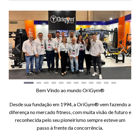
Anterior
Próxim
Bem Vindo ao mundo OriGym®
Desde sua fundação em 1994, a OriGym® vem fazendo a
diferença no mercado fitness, com muita visão de futuro e
reconhecida pelo seu pioneirismo sempre esteve um
passo à frente da concorrência.