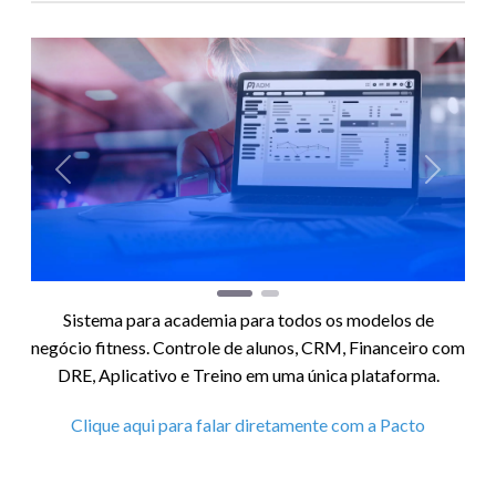
Anterior
Próxim
Sistema para academia para todos os modelos de
negócio fitness. Controle de alunos, CRM, Financeiro com
DRE, Aplicativo e Treino em uma única plataforma.
Clique aqui para falar diretamente com a Pacto