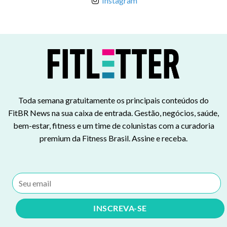
Instagram
Toda semana gratuitamente os principais conteúdos do
FitBR News na sua caixa de entrada. Gestão, negócios, saúde,
bem-estar, fitness e um time de colunistas com a curadoria
premium da Fitness Brasil. Assine e receba.