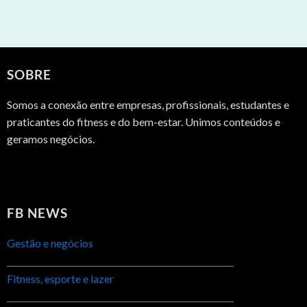
SOBRE
Somos a conexão entre empresas, profissionais, estudantes e
praticantes do fitness e do bem-estar. Unimos conteúdos e
geramos negócios.
FB NEWS
Gestão e negócios
Fitness, esporte e lazer