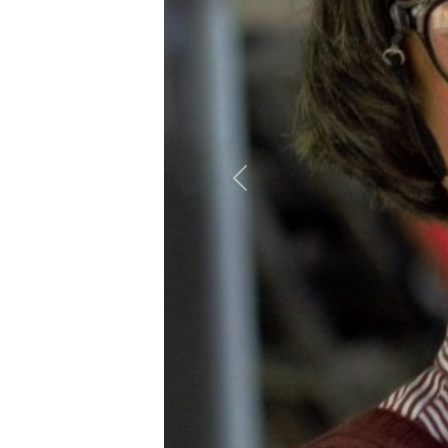
Anterior