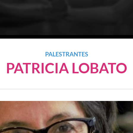
PALESTRANTES
PATRICIA LOBATO