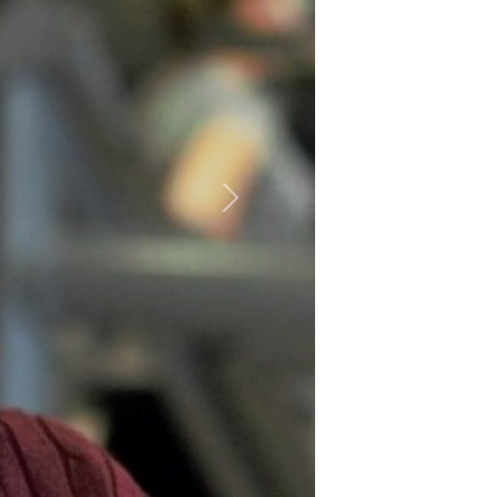
Próximo