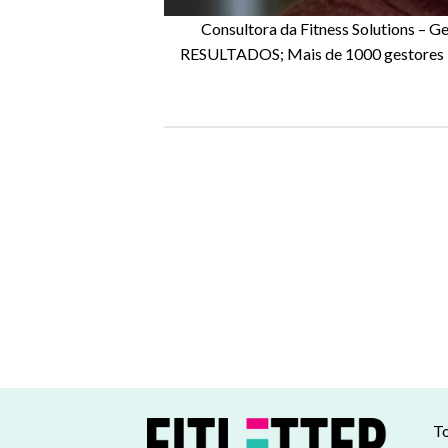
Consultora da Fitness Solutions –
RESULTADOS; Mais de 1000 gestores i
To