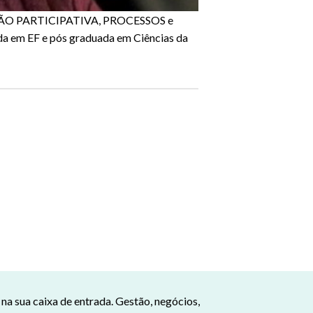
 GESTÃO PARTICIPATIVA, PROCESSOS e
 em EF e pós graduada em Ciências da
a sua caixa de entrada. Gestão, negócios,