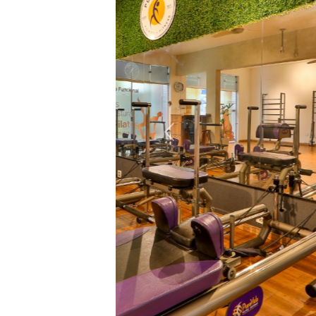
Anterior