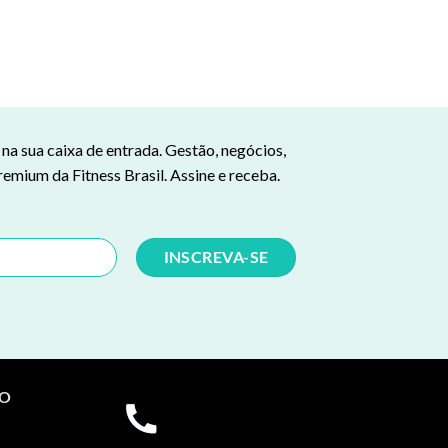
a sua caixa de entrada. Gestão, negócios,
remium da Fitness Brasil. Assine e receba.
TO