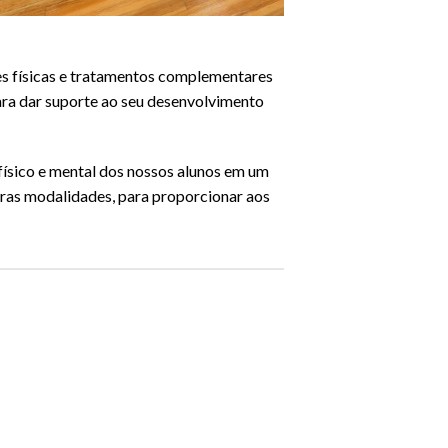
des físicas e tratamentos complementares
ra dar suporte ao seu desenvolvimento
físico e mental dos nossos alunos em um
utras modalidades, para proporcionar aos