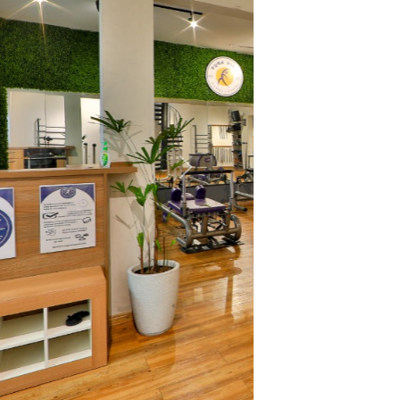
Próximo