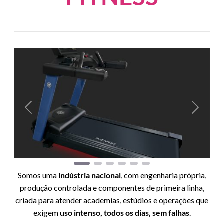
Anterior
Próxim
Somos uma
indústria nacional
, com engenharia própria,
produção controlada e componentes de primeira linha,
criada para atender academias, estúdios e operações que
exigem
uso intenso, todos os dias, sem falhas
.