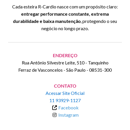
Cada esteira R-Cardio nasce com um propósito claro:
entregar performance constante, extrema
durabilidade e baixa manutenção
, protegendo o seu
negócio no longo prazo.
ENDEREÇO
Rua Antônio Silvestre Leite, 510 - Tanquinho
Ferraz de Vasconcelos
-
São Paulo
-
08531-300
CONTATO
Acessar Site Oficial
11 93929-1127
Facebook
Instagram