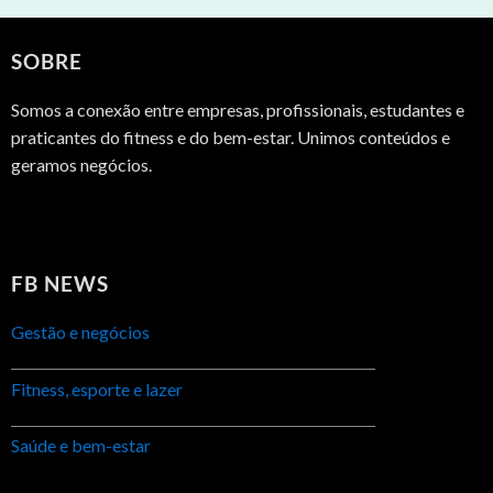
SOBRE
Somos a conexão entre empresas, profissionais, estudantes e
praticantes do fitness e do bem-estar. Unimos conteúdos e
geramos negócios.
FB NEWS
Gestão e negócios
Fitness, esporte e lazer
Saúde e bem-estar