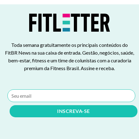
Toda semana gratuitamente os principais conteúdos do
FitBR News na sua caixa de entrada. Gestão, negócios, saúde,
bem-estar, fitness e um time de colunistas com a curadoria
premium da Fitness Brasil. Assine e receba.