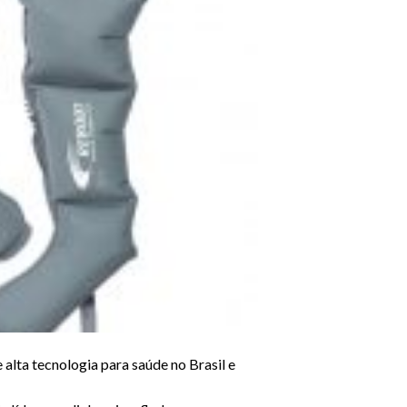
Próximo
lta tecnologia para saúde no Brasil e