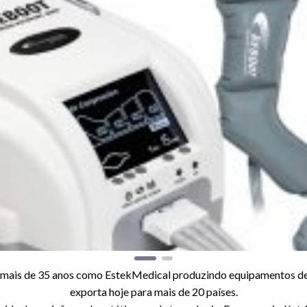
mais de 35 anos como EstekMedical produzindo equipamentos de a
exporta hoje para mais de 20 países.