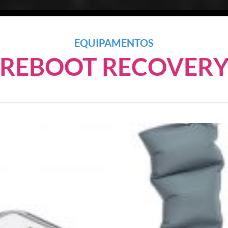
EQUIPAMENTOS
REBOOT RECOVER