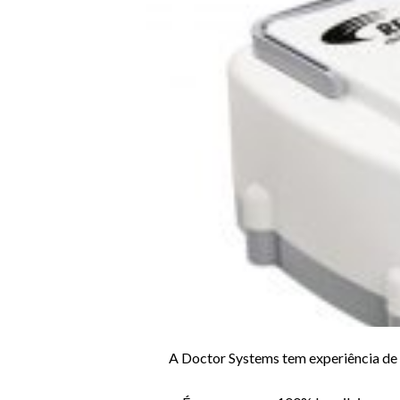
Anterior
A Doctor Systems tem experiência de 