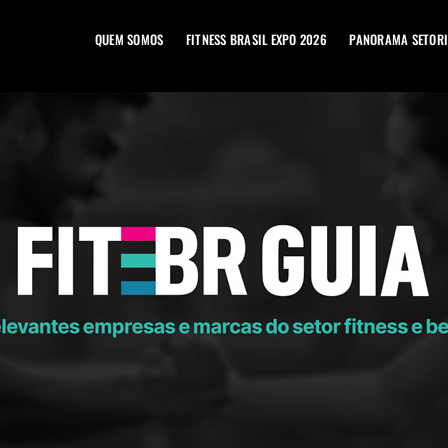
QUEM SOMOS
FITNESS BRASIL EXPO 2026
PANORAMA SETORI