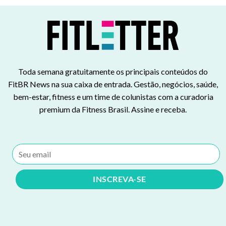
Toda semana gratuitamente os principais conteúdos do
FitBR News na sua caixa de entrada. Gestão, negócios, saúde,
bem-estar, fitness e um time de colunistas com a curadoria
premium da Fitness Brasil. Assine e receba.