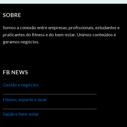
SOBRE
Somos a conexão entre empresas, profissionais, estudantes e
praticantes do fitness e do bem-estar. Unimos conteúdos e
geramos negócios.
FB NEWS
Gestão e negócios
Fitness, esporte e lazer
Saúde e bem-estar