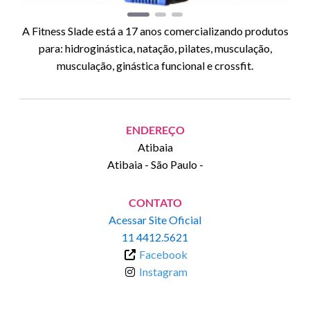
A Fitness Slade está a 17 anos comercializando produtos
para: hidroginástica, natação, pilates, musculação,
musculação, ginástica funcional e crossfit.
ENDEREÇO
Atibaia
Atibaia
-
São Paulo
-
CONTATO
Acessar Site Oficial
11 4412.5621
Facebook
Instagram