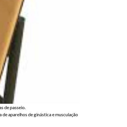
Próximo
s de passeio.
a de aparelhos de ginástica e musculação