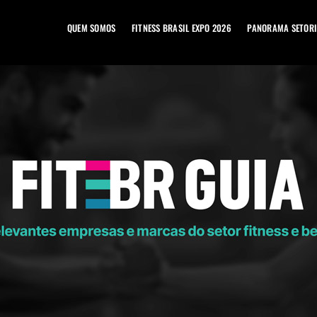
QUEM SOMOS
FITNESS BRASIL EXPO 2026
PANORAMA SETORI