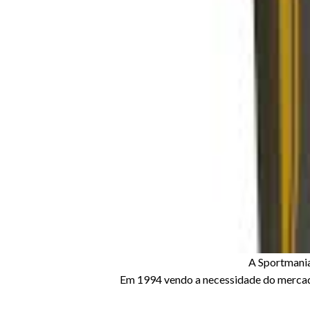
Anterior
A Sportmania
Em 1994 vendo a necessidade do mercado 