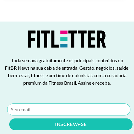
Toda semana gratuitamente os principais conteúdos do
FitBR News na sua caixa de entrada. Gestão, negócios, saúde,
bem-estar, fitness e um time de colunistas com a curadoria
premium da Fitness Brasil. Assine e receba.