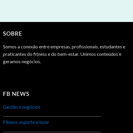
SOBRE
Somos a conexão entre empresas, profissionais, estudantes e
praticantes do fitness e do bem-estar. Unimos conteúdos e
geramos negócios.
FB NEWS
Gestão e negócios
Fitness, esporte e lazer