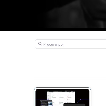
Procurar por