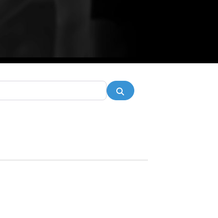
Pesquisar