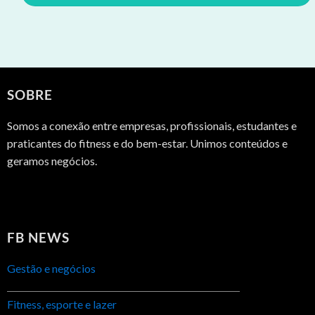
SOBRE
Somos a conexão entre empresas, profissionais, estudantes e
praticantes do fitness e do bem-estar. Unimos conteúdos e
geramos negócios.
FB NEWS
Gestão e negócios
Fitness, esporte e lazer