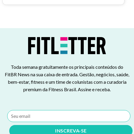
Toda semana gratuitamente os principais conteúdos do
FitBR News na sua caixa de entrada. Gestão, negócios, saúde,
bem-estar, fitness e um time de colunistas com a curadoria
premium da Fitness Brasil. Assine e receba.