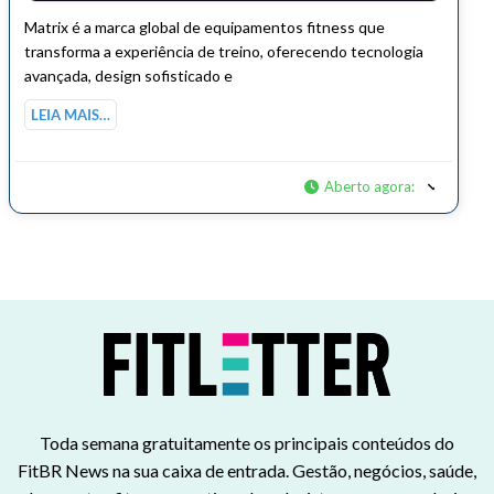
Matrix é a marca global de equipamentos fitness que
transforma a experiência de treino, oferecendo tecnologia
avançada, design sofisticado e
LEIA MAIS…
Aberto agora
:
Toda semana gratuitamente os principais conteúdos do
FitBR News na sua caixa de entrada. Gestão, negócios, saúde,