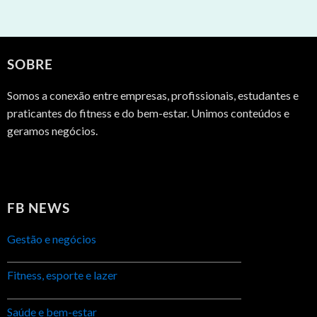
SOBRE
Somos a conexão entre empresas, profissionais, estudantes e
praticantes do fitness e do bem-estar. Unimos conteúdos e
geramos negócios.
FB NEWS
Gestão e negócios
Fitness, esporte e lazer
Saúde e bem-estar