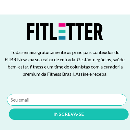
Toda semana gratuitamente os principais conteúdos do
FitBR News na sua caixa de entrada. Gestão, negócios, saúde,
bem-estar, fitness e um time de colunistas com a curadoria
premium da Fitness Brasil. Assine e receba.