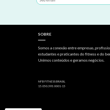
SOBRE
Somos a conexão entre empresas, profissio
estudantes e praticantes do fitness e do be
Unimos conteúdos e geramos negócios.
NFB FITNESS BRASIL
15.050.393.0001-15