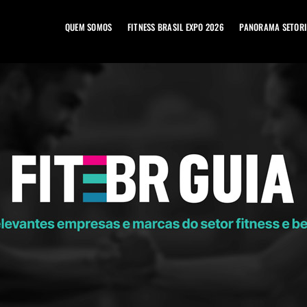
QUEM SOMOS
FITNESS BRASIL EXPO 2026
PANORAMA SETORI