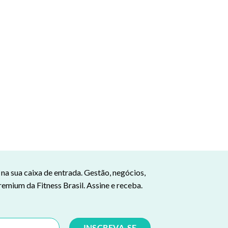
a sua caixa de entrada. Gestão, negócios,
remium da Fitness Brasil. Assine e receba.