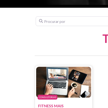
Procurar por
Marcar 
CONSULTORIAS
FITNESS MAIS