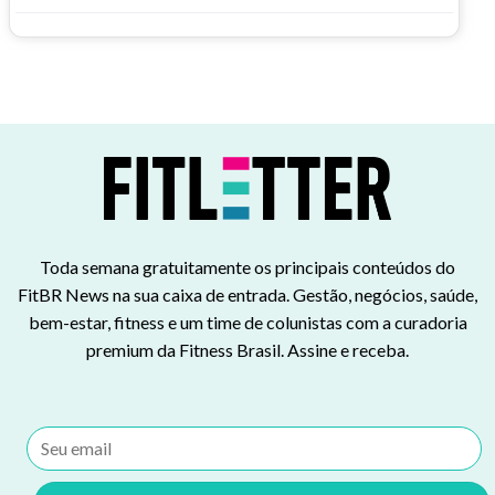
Toda semana gratuitamente os principais conteúdos do
FitBR News na sua caixa de entrada. Gestão, negócios, saúde,
bem-estar, fitness e um time de colunistas com a curadoria
premium da Fitness Brasil. Assine e receba.