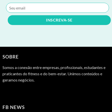
SOBRE
Somos a conexão entre empresas, profissionais, estudantes e
praticantes do fitness e do bem-estar. Unimos conteúdos e
geramos negócios.
FB NEWS