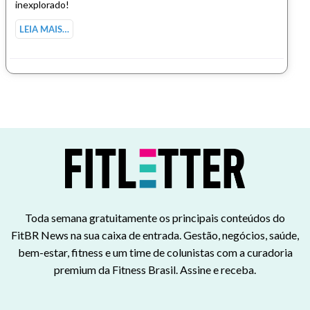
inexplorado!
LEIA MAIS…
Toda semana gratuitamente os principais conteúdos do
FitBR News na sua caixa de entrada. Gestão, negócios, saúde,
bem-estar, fitness e um time de colunistas com a curadoria
premium da Fitness Brasil. Assine e receba.