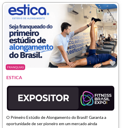
Marc
FRANQUIAS
ESTICA
O Primeiro Estúdio de Alongamento do Brasil! Garanta a
oportunidade de ser pioneiro em um mercado ainda