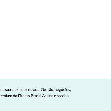
a sua caixa de entrada. Gestão, negócios,
remium da Fitness Brasil. Assine e receba.