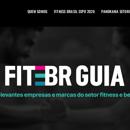
QUEM SOMOS
FITNESS BRASIL EXPO 2026
PANORAMA SETORI