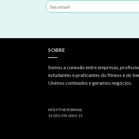
SOBRE
Somos a conexão entre empresas, profissio
estudantes e praticantes do fitness e do be
Unimos conteúdos e geramos negócios.
NFB FITNESS BRASIL
15.050.393.0001-15