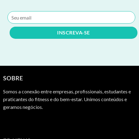
SOBRE
Somos a conexão entre empresas, profissionais, estudantes e
praticantes do fitness e do bem-estar. Unimos conteúdos e
geramos negócios.