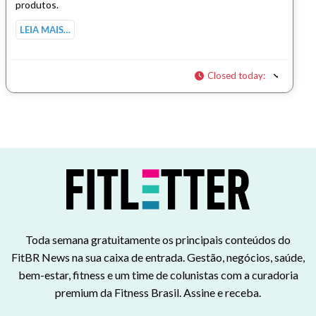
produtos.
LEIA MAIS…
Closed today
:
Toda semana gratuitamente os principais conteúdos do
FitBR News na sua caixa de entrada. Gestão, negócios, saúde,
bem-estar, fitness e um time de colunistas com a curadoria
premium da Fitness Brasil. Assine e receba.