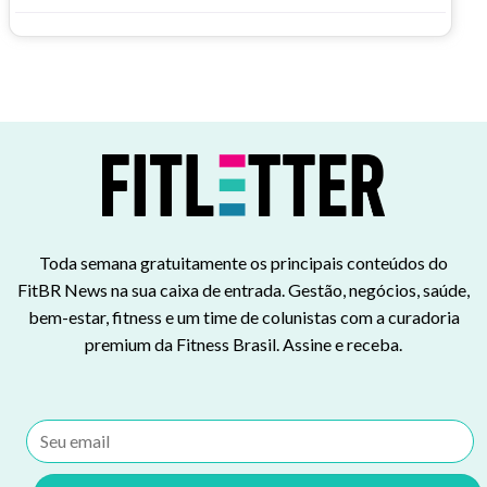
Toda semana gratuitamente os principais conteúdos do
FitBR News na sua caixa de entrada. Gestão, negócios, saúde,
bem-estar, fitness e um time de colunistas com a curadoria
premium da Fitness Brasil. Assine e receba.