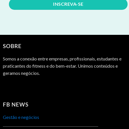
SOBRE
Somos a conexão entre empresas, profissionais, estudantes e
praticantes do fitness e do bem-estar. Unimos conteúdos e
geramos negócios.
FB NEWS
Gestão e negócios