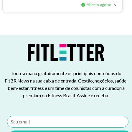
Aberto agora
:
Toda semana gratuitamente os principais conteúdos do
FitBR News na sua caixa de entrada. Gestão, negócios, saúde,
bem-estar, fitness e um time de colunistas com a curadoria
premium da Fitness Brasil. Assine e receba.