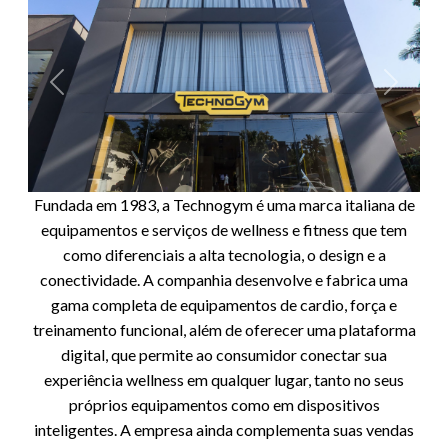
Anterior
Próxim
Fundada em 1983, a Technogym é uma marca italiana de
equipamentos e serviços de wellness e fitness que tem
como diferenciais a alta tecnologia, o design e a
conectividade. A companhia desenvolve e fabrica uma
gama completa de equipamentos de cardio, força e
treinamento funcional, além de oferecer uma plataforma
digital, que permite ao consumidor conectar sua
experiência wellness em qualquer lugar, tanto no seus
próprios equipamentos como em dispositivos
inteligentes. A empresa ainda complementa suas vendas