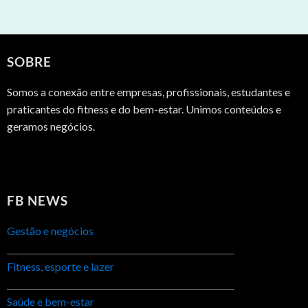
SOBRE
Somos a conexão entre empresas, profissionais, estudantes e
praticantes do fitness e do bem-estar. Unimos conteúdos e
geramos negócios.
FB NEWS
Gestão e negócios
Fitness, esporte e lazer
Saúde e bem-estar