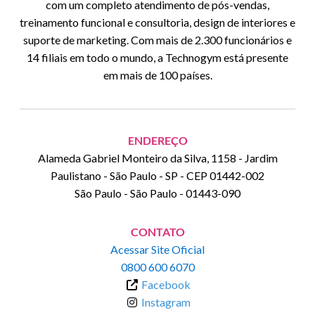
com um completo atendimento de pós-vendas,
treinamento funcional e consultoria, design de interiores e
suporte de marketing. Com mais de 2.300 funcionários e
14 filiais em todo o mundo, a Technogym está presente
em mais de 100 países.
ENDEREÇO
Alameda Gabriel Monteiro da Silva, 1158 - Jardim
Paulistano - São Paulo - SP - CEP 01442-002
São Paulo
-
São Paulo
-
01443-090
CONTATO
Acessar Site Oficial
0800 600 6070
Facebook
Instagram