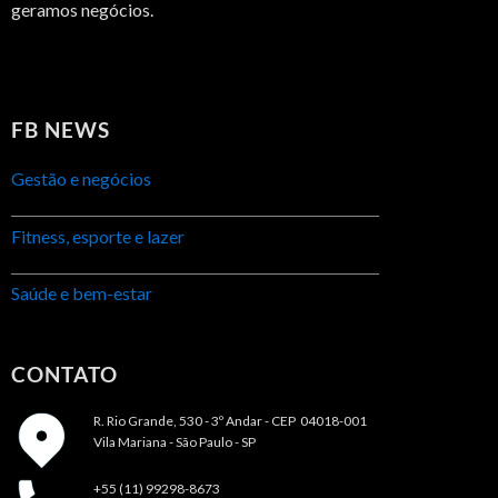
geramos negócios.
FB NEWS
Gestão e negócios
Fitness, esporte e lazer
Saúde e bem-estar
CONTATO
R. Rio Grande, 530 - 3º Andar -
CEP 04018-001
Vila Mariana - São Paulo - SP
+55 (11) 99298-8673