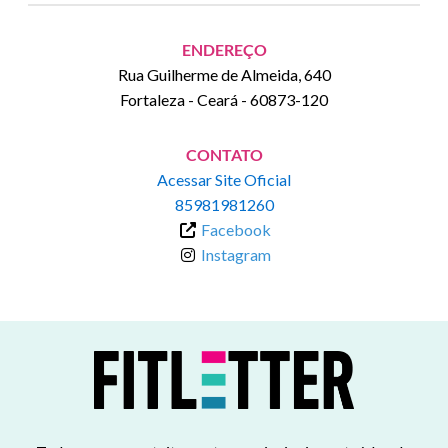
ENDEREÇO
Rua Guilherme de Almeida, 640
Fortaleza
-
Ceará
-
60873-120
CONTATO
Acessar Site Oficial
85981981260
Facebook
Instagram