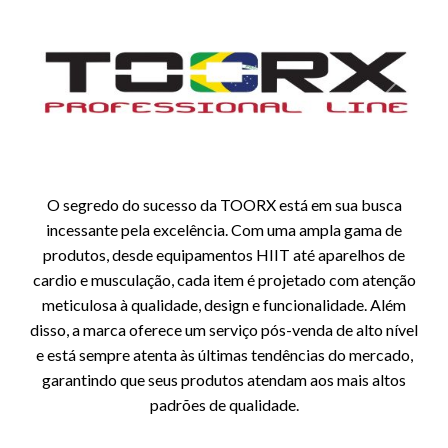
Anterior
Próxim
O segredo do sucesso da TOORX está em sua busca
incessante pela excelência. Com uma ampla gama de
produtos, desde equipamentos HIIT até aparelhos de
cardio e musculação, cada item é projetado com atenção
meticulosa à qualidade, design e funcionalidade. Além
disso, a marca oferece um serviço pós-venda de alto nível
e está sempre atenta às últimas tendências do mercado,
garantindo que seus produtos atendam aos mais altos
padrões de qualidade.