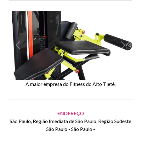
Anterior
Próxim
A maior empresa do Fitness do Alto Tietê.
ENDEREÇO
São Paulo, Região Imediata de São Paulo, Região Sudeste
São Paulo
-
São Paulo
-