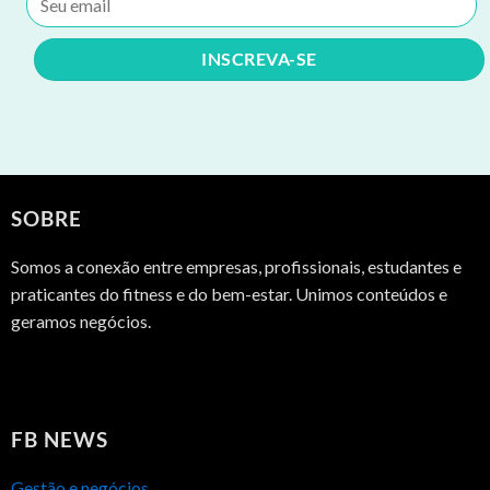
SOBRE
Somos a conexão entre empresas, profissionais, estudantes e
praticantes do fitness e do bem-estar. Unimos conteúdos e
geramos negócios.
FB NEWS
Gestão e negócios