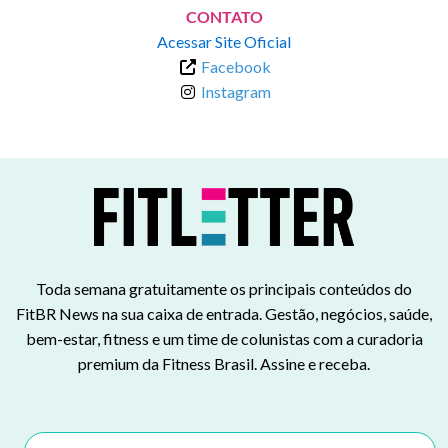
CONTATO
Acessar Site Oficial
Facebook
Instagram
Toda semana gratuitamente os principais conteúdos do
FitBR News na sua caixa de entrada. Gestão, negócios, saúde,
bem-estar, fitness e um time de colunistas com a curadoria
premium da Fitness Brasil. Assine e receba.