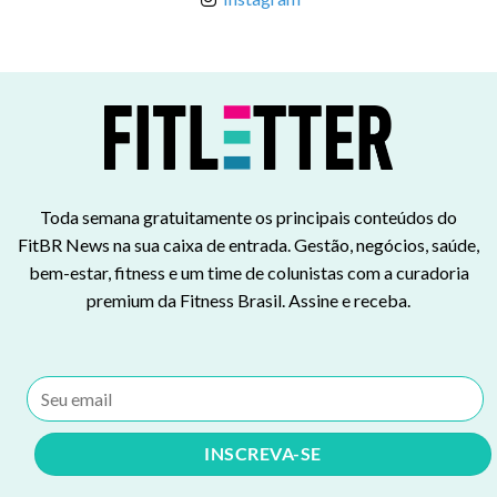
Toda semana gratuitamente os principais conteúdos do
FitBR News na sua caixa de entrada. Gestão, negócios, saúde,
bem-estar, fitness e um time de colunistas com a curadoria
premium da Fitness Brasil. Assine e receba.