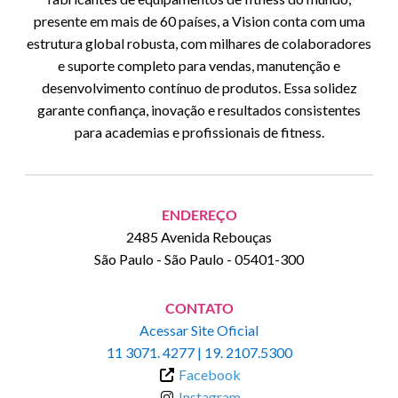
presente em mais de 60 países, a Vision conta com uma
estrutura global robusta, com milhares de colaboradores
e suporte completo para vendas, manutenção e
desenvolvimento contínuo de produtos. Essa solidez
garante confiança, inovação e resultados consistentes
para academias e profissionais de fitness.
ENDEREÇO
2485 Avenida Rebouças
São Paulo
-
São Paulo
-
05401-300
CONTATO
Acessar Site Oficial
11 3071. 4277 | 19. 2107.5300
Facebook
Instagram