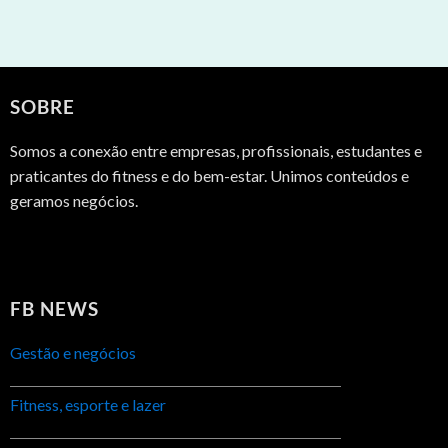
SOBRE
Somos a conexão entre empresas, profissionais, estudantes e
praticantes do fitness e do bem-estar. Unimos conteúdos e
geramos negócios.
FB NEWS
Gestão e negócios
Fitness, esporte e lazer