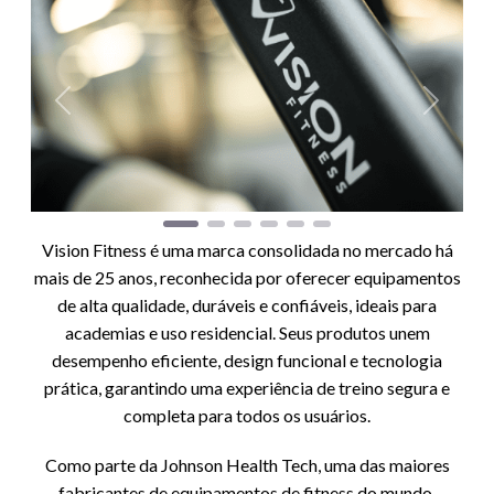
Anterior
Próxim
Vision Fitness é uma marca consolidada no mercado há
mais de 25 anos, reconhecida por oferecer equipamentos
de alta qualidade, duráveis e confiáveis, ideais para
academias e uso residencial. Seus produtos unem
desempenho eficiente, design funcional e tecnologia
prática, garantindo uma experiência de treino segura e
completa para todos os usuários.
Como parte da Johnson Health Tech, uma das maiores
fabricantes de equipamentos de fitness do mundo,