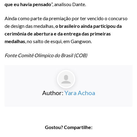
que eu havia pensado
”, analisou Dante.
Ainda como parte da premiação por ter vencido o concurso
de design das medalhas,
o brasileiro ainda participou da
cerimônia de abertura e da entrega das primeiras
medalhas
, no salto de esqui, em Gangwon.
Fonte Comitê Olímpico do Brasil (COB)
Author:
Yara Achoa
Gostou? Compartilhe: