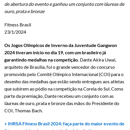
de abertura do evento e ganhou um conjunto com láureas de
ouro, prata e bronze
Fitness Brasil
23/1/2024
Os Jogos Olímpicos de Inverno da Juventude Gangwon
2024 tiveram início no dia 19, com um brasileiro já
garantindo medalhas na competição.
Dante Akira Uwai,
arquiteto de Brasília, foi o grande vencedor do concurso
promovido pelo Comitê Olímpico Internacional (COI) para o
desenho das medalhas que estão sendo entregues aos atletas
que subirem ao pódio na competição na Coreia do Sul. Como
parte da premiação, Dante recebeu um conjunto com as
láureas de ouro, prata e bronze das mãos do Presidente do
COI, Thomas Bach.
+ IHRSA Fitness Brasil 2024: faça parte do maior evento de