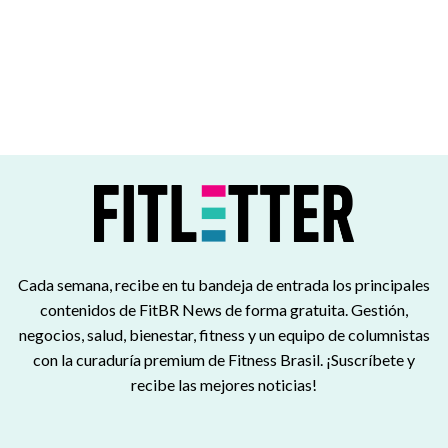
Cada semana, recibe en tu bandeja de entrada los principales
contenidos de FitBR News de forma gratuita. Gestión,
negocios, salud, bienestar, fitness y un equipo de columnistas
con la curaduría premium de Fitness Brasil. ¡Suscríbete y
recibe las mejores noticias!