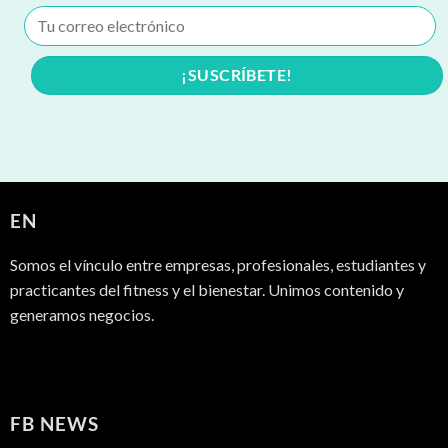
EN
Somos el vínculo entre empresas, profesionales, estudiantes y
practicantes del fitness y el bienestar. Unimos contenido y
generamos negocios.
FB NEWS