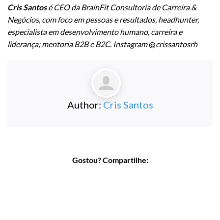
Cris Santos
é CEO da BrainFit Consultoria de Carreira &
Negócios, com foco em pessoas e resultados, headhunter,
especialista em desenvolvimento humano, carreira e
liderança; mentoria B2B e B2C. Instagram
@
crissantosrh
Author:
Cris Santos
Gostou? Compartilhe: