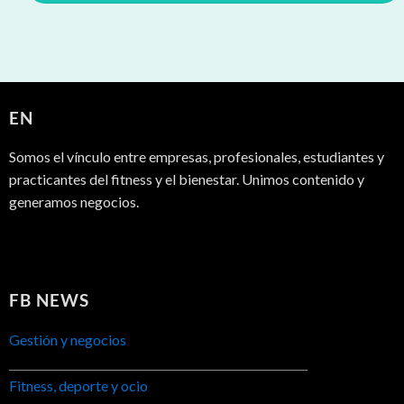
EN
Somos el vínculo entre empresas, profesionales, estudiantes y
practicantes del fitness y el bienestar. Unimos contenido y
generamos negocios.
FB NEWS
Gestión y negocios
Fitness, deporte y ocio