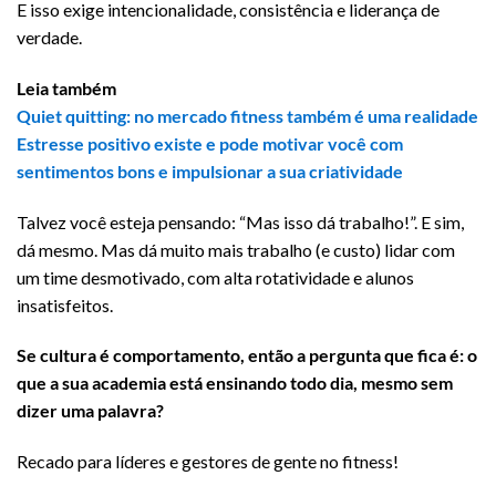
E isso exige intencionalidade, consistência e liderança de
verdade.
Leia também
Quiet quitting: no mercado fitness também é uma realidade
Estresse positivo existe e pode motivar você com
sentimentos bons e impulsionar a sua criatividade
Talvez você esteja pensando: “Mas isso dá trabalho!”. E sim,
dá mesmo. Mas dá muito mais trabalho (e custo) lidar com
um time desmotivado, com alta rotatividade e alunos
insatisfeitos.
Se cultura é comportamento, então a pergunta que fica é: o
que a sua academia está ensinando todo dia, mesmo sem
dizer uma palavra?
Recado para líderes e gestores de gente no fitness!