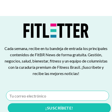
Cada semana, recibe en tu bandeja de entrada los principales
contenidos de FitBR News de forma gratuita. Gestión,
negocios, salud, bienestar, fitness y un equipo de columnistas
con la curaduría premium de Fitness Brasil. ¡Suscríbete y
recibe las mejores noticias!