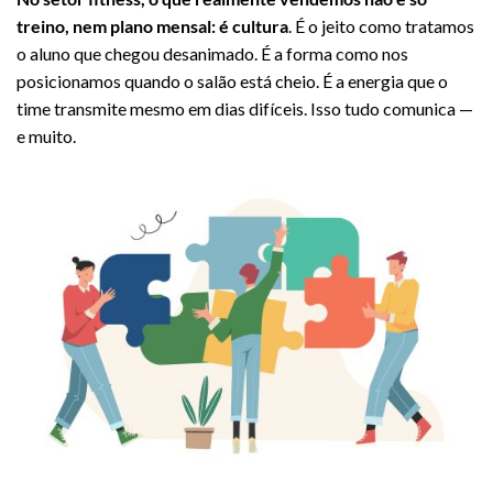
treino, nem plano mensal: é cultura
. É o jeito como tratamos
o aluno que chegou desanimado. É a forma como nos
posicionamos quando o salão está cheio. É a energia que o
time transmite mesmo em dias difíceis. Isso tudo comunica —
e muito.