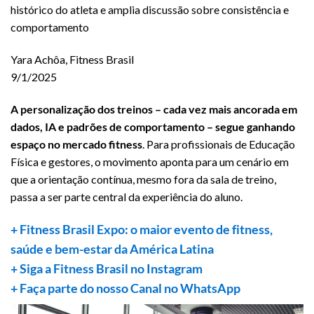
histórico do atleta e amplia discussão sobre consistência e
comportamento
Yara Achôa, Fitness Brasil
9/1/2025
A personalização dos treinos – cada vez mais ancorada em
dados, IA e padrões de comportamento – segue ganhando
espaço no mercado fitness
. Para profissionais de Educação
Física e gestores, o movimento aponta para um cenário em
que a orientação contínua, mesmo fora da sala de treino,
passa a ser parte central da experiência do aluno.
+ Fitness Brasil Expo: o maior evento de fitness,
saúde e bem-estar da América Latina
+ Siga a Fitness Brasil no Instagram
+ Faça parte do nosso Canal no WhatsApp