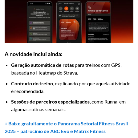
A novidade inclui ainda:
Geração automática de rotas
para treinos com GPS,
baseada no Heatmap do Strava.
Contexto do treino
, explicando por que aquela atividade
é recomendada.
Sessões de parceiros especializados
, como Runna, em
algumas rotinas semanais.
+ Baixe gratuitamente o Panorama Setorial Fitness Brasil
2025 – patrocínio de
ABC Evo
e
Matrix Fitness