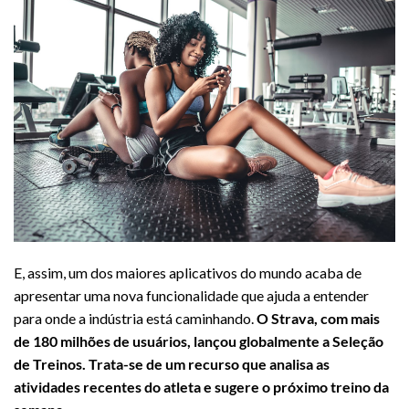
E, assim, um dos maiores aplicativos do mundo acaba de
apresentar uma nova funcionalidade que ajuda a entender
para onde a indústria está caminhando.
O Strava, com mais
de 180 milhões de usuários, lançou globalmente a Seleção
de Treinos. Trata-se de um recurso que analisa as
atividades recentes do atleta e sugere o próximo treino da