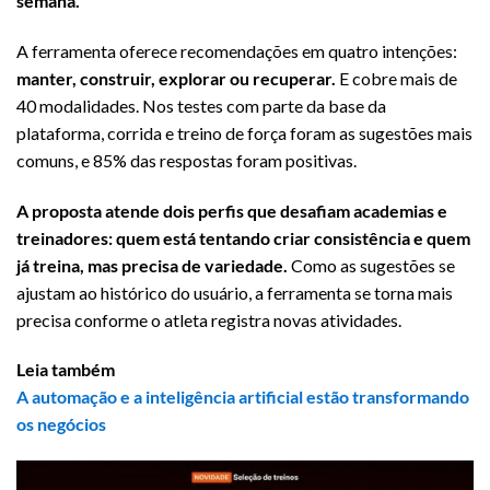
semana.
A ferramenta oferece recomendações em quatro intenções:
manter, construir, explorar ou recuperar.
E cobre mais de
40 modalidades. Nos testes com parte da base da
plataforma, corrida e treino de força foram as sugestões mais
comuns, e 85% das respostas foram positivas.
A proposta atende dois perfis que desafiam academias e
treinadores: quem está tentando criar consistência e quem
já treina, mas precisa de variedade.
Como as sugestões se
ajustam ao histórico do usuário, a ferramenta se torna mais
precisa conforme o atleta registra novas atividades.
Leia também
A automação e a inteligência artificial estão transformando
os negócios