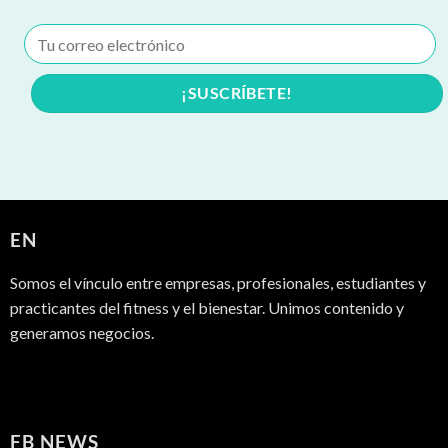
EN
Somos el vínculo entre empresas, profesionales, estudiantes y
practicantes del fitness y el bienestar. Unimos contenido y
generamos negocios.
FB NEWS