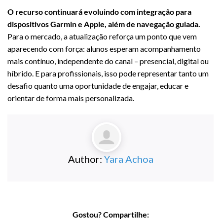
O recurso continuará evoluindo com integração para
dispositivos Garmin e Apple, além de navegação guiada.
Para o mercado, a atualização reforça um ponto que vem
aparecendo com força: alunos esperam acompanhamento
mais contínuo, independente do canal – presencial, digital ou
híbrido. E para profissionais, isso pode representar tanto um
desafio quanto uma oportunidade de engajar, educar e
orientar de forma mais personalizada.
Author:
Yara Achoa
Gostou? Compartilhe: