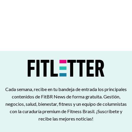
Cada semana, recibe en tu bandeja de entrada los principales
contenidos de FitBR News de forma gratuita. Gestión,
negocios, salud, bienestar, fitness y un equipo de columnistas
con la curaduría premium de Fitness Brasil. ¡Suscríbete y
recibe las mejores noticias!