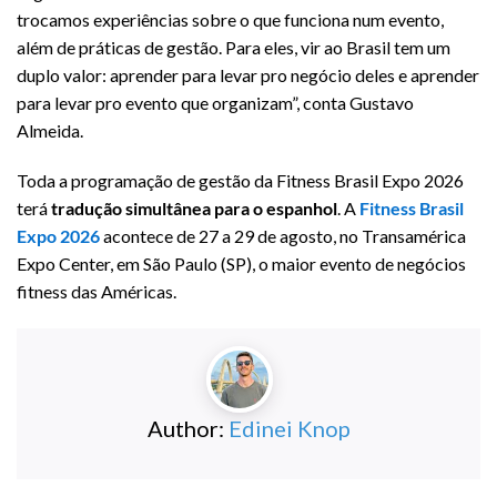
trocamos experiências sobre o que funciona num evento,
além de práticas de gestão. Para eles, vir ao Brasil tem um
duplo valor: aprender para levar pro negócio deles e aprender
para levar pro evento que organizam”, conta Gustavo
Almeida.
Toda a programação de gestão da Fitness Brasil Expo 2026
terá
tradução simultânea para o espanhol
. A
Fitness Brasil
Expo 2026
acontece de 27 a 29 de agosto, no Transamérica
Expo Center, em São Paulo (SP), o maior evento de negócios
fitness das Américas.
Author:
Edinei Knop