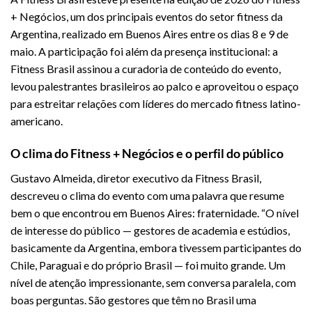
+ Negócios, um dos principais eventos do setor fitness da
Argentina, realizado em Buenos Aires entre os dias 8 e 9 de
maio. A participação foi além da presença institucional: a
Fitness Brasil assinou a curadoria de conteúdo do evento,
levou palestrantes brasileiros ao palco e aproveitou o espaço
para estreitar relações com líderes do mercado fitness latino-
americano.
O clima do Fitness + Negócios e o perfil do público
Gustavo Almeida, diretor executivo da Fitness Brasil,
descreveu o clima do evento com uma palavra que resume
bem o que encontrou em Buenos Aires: fraternidade. “O nível
de interesse do público — gestores de academia e estúdios,
basicamente da Argentina, embora tivessem participantes do
Chile, Paraguai e do próprio Brasil — foi muito grande. Um
nível de atenção impressionante, sem conversa paralela, com
boas perguntas. São gestores que têm no Brasil uma