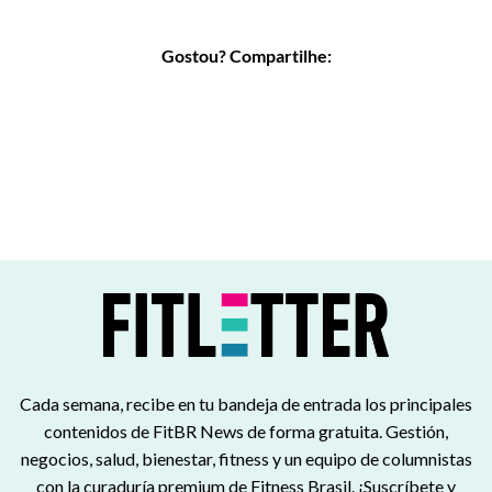
Gostou? Compartilhe:
Cada semana, recibe en tu bandeja de entrada los principales
contenidos de FitBR News de forma gratuita. Gestión,
negocios, salud, bienestar, fitness y un equipo de columnistas
con la curaduría premium de Fitness Brasil. ¡Suscríbete y