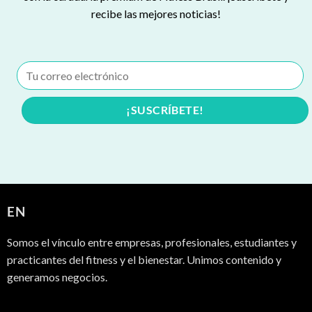
recibe las mejores noticias!
EN
Somos el vínculo entre empresas, profesionales, estudiantes y
practicantes del fitness y el bienestar. Unimos contenido y
generamos negocios.