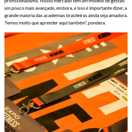
profissionalismo. Nosso mercado tem um modelo de gestão
um pouco mais avançado, embora, e isso é importante dizer, a
grande maioria das academias brasileiras ainda seja amadora.
Temos muito que aprender aqui também”, pondera.