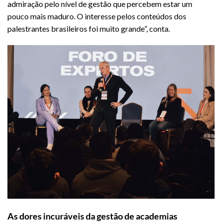
admiração pelo nível de gestão que percebem estar um
pouco mais maduro. O interesse pelos conteúdos dos
palestrantes brasileiros foi muito grande”, conta.
As dores incuráveis da gestão de academias