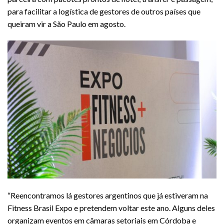
para facilitar a logística de gestores de outros países que
queiram vir a São Paulo em agosto.
“Reencontramos lá gestores argentinos que já estiveram na
Fitness Brasil Expo e pretendem voltar este ano. Alguns deles
organizam eventos em câmaras setoriais em Córdoba e