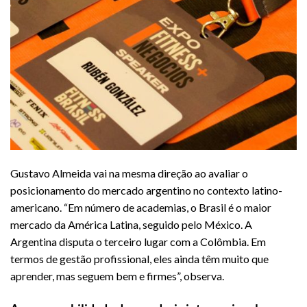
Gustavo Almeida vai na mesma direção ao avaliar o
posicionamento do mercado argentino no contexto latino-
americano. “Em número de academias, o Brasil é o maior
mercado da América Latina, seguido pelo México. A
Argentina disputa o terceiro lugar com a Colômbia. Em
termos de gestão profissional, eles ainda têm muito que
aprender, mas seguem bem e firmes”, observa.