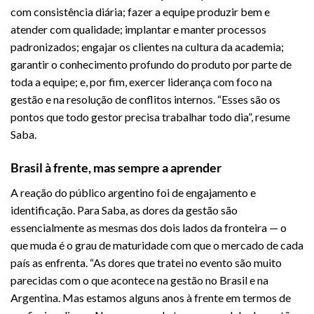
com consistência diária; fazer a equipe produzir bem e
atender com qualidade; implantar e manter processos
padronizados; engajar os clientes na cultura da academia;
garantir o conhecimento profundo do produto por parte de
toda a equipe; e, por fim, exercer liderança com foco na
gestão e na resolução de conflitos internos. “Esses são os
pontos que todo gestor precisa trabalhar todo dia”, resume
Saba.
Brasil à frente, mas sempre a aprender
A reação do público argentino foi de engajamento e
identificação. Para Saba, as dores da gestão são
essencialmente as mesmas dos dois lados da fronteira — o
que muda é o grau de maturidade com que o mercado de cada
país as enfrenta. “As dores que tratei no evento são muito
parecidas com o que acontece na gestão no Brasil e na
Argentina. Mas estamos alguns anos à frente em termos de